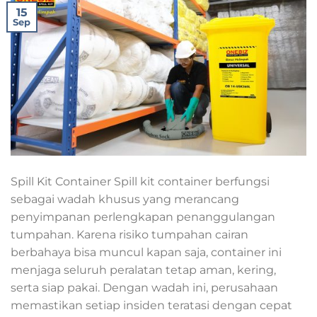
15
Sep
Spill Kit Container Spill kit container berfungsi
sebagai wadah khusus yang merancang
penyimpanan perlengkapan penanggulangan
tumpahan. Karena risiko tumpahan cairan
berbahaya bisa muncul kapan saja, container ini
menjaga seluruh peralatan tetap aman, kering,
serta siap pakai. Dengan wadah ini, perusahaan
memastikan setiap insiden teratasi dengan cepat