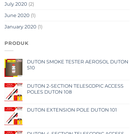
July 2020
(2)
June 2020
(1)
January 2020
(1)
PRODUK
DUTON SMOKE TESTER AEROSOL DUTON
S10
DUTON 2-SECTION TELESCOPIC ACCESS
POLES DUTON 108
DUTON EXTENSION POLE DUTON 101
DUTON 4-SECTION TELESCOPIC ACCESS