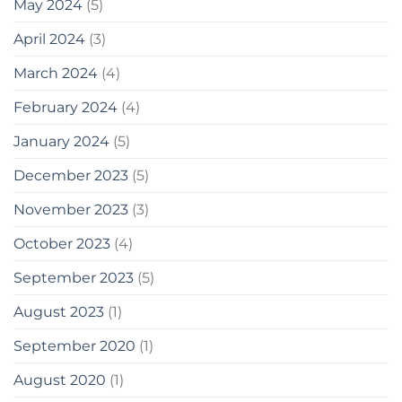
May 2024
(5)
April 2024
(3)
March 2024
(4)
February 2024
(4)
January 2024
(5)
December 2023
(5)
November 2023
(3)
October 2023
(4)
September 2023
(5)
August 2023
(1)
September 2020
(1)
August 2020
(1)