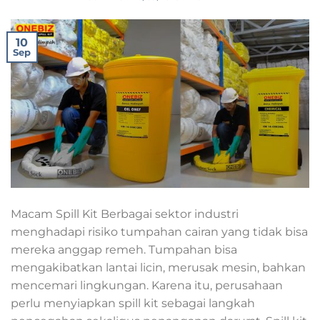
10
Sep
Macam Spill Kit Berbagai sektor industri
menghadapi risiko tumpahan cairan yang tidak bisa
mereka anggap remeh. Tumpahan bisa
mengakibatkan lantai licin, merusak mesin, bahkan
mencemari lingkungan. Karena itu, perusahaan
perlu menyiapkan spill kit sebagai langkah