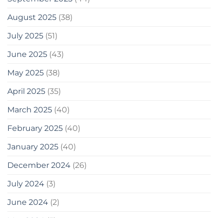
August 2025
(38)
July 2025
(51)
June 2025
(43)
May 2025
(38)
April 2025
(35)
March 2025
(40)
February 2025
(40)
January 2025
(40)
December 2024
(26)
July 2024
(3)
June 2024
(2)