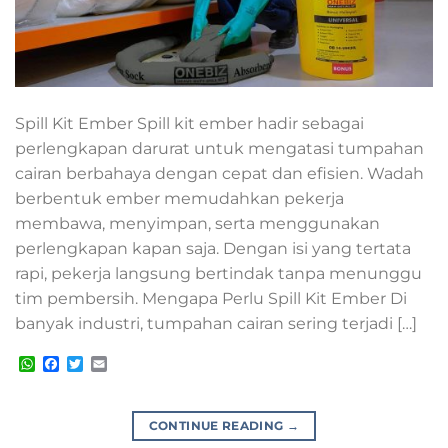
Spill Kit Ember Spill kit ember hadir sebagai
perlengkapan darurat untuk mengatasi tumpahan
cairan berbahaya dengan cepat dan efisien. Wadah
berbentuk ember memudahkan pekerja
membawa, menyimpan, serta menggunakan
perlengkapan kapan saja. Dengan isi yang tertata
rapi, pekerja langsung bertindak tanpa menunggu
tim pembersih. Mengapa Perlu Spill Kit Ember Di
banyak industri, tumpahan cairan sering terjadi […]
WhatsApp
Facebook
Twitter
Email
CONTINUE READING
→