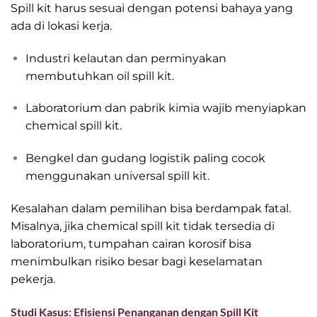
Spill kit harus sesuai dengan potensi bahaya yang
ada di lokasi kerja.
Industri kelautan dan perminyakan
membutuhkan oil spill kit.
Laboratorium dan pabrik kimia wajib menyiapkan
chemical spill kit.
Bengkel dan gudang logistik paling cocok
menggunakan universal spill kit.
Kesalahan dalam pemilihan bisa berdampak fatal.
Misalnya, jika chemical spill kit tidak tersedia di
laboratorium, tumpahan cairan korosif bisa
menimbulkan risiko besar bagi keselamatan
pekerja.
Studi Kasus: Efisiensi Penanganan dengan Spill Kit