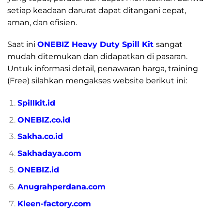
setiap keadaan darurat dapat ditangani cepat,
aman, dan efisien.
Saat ini
ONEBIZ Heavy Duty Spill Kit
sangat
mudah ditemukan dan didapatkan di pasaran.
Untuk informasi detail, penawaran harga, training
(Free) silahkan mengakses website berikut ini:
Spillkit.id
ONEBIZ.co.id
Sakha.co.id
Sakhadaya.com
ONEBIZ.id
Anugrahperdana.com
Kleen-factory.com