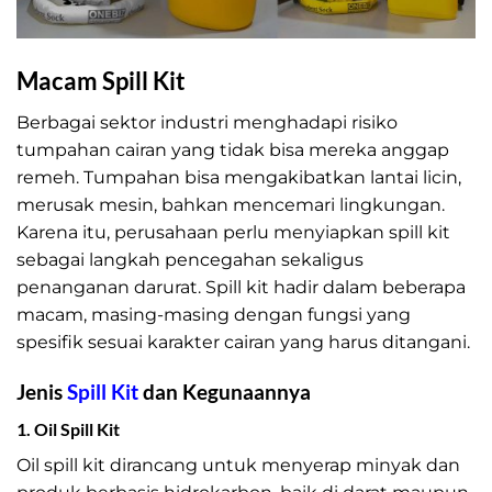
Macam Spill Kit
Berbagai sektor industri menghadapi risiko
tumpahan cairan yang tidak bisa mereka anggap
remeh. Tumpahan bisa mengakibatkan lantai licin,
merusak mesin, bahkan mencemari lingkungan.
Karena itu, perusahaan perlu menyiapkan spill kit
sebagai langkah pencegahan sekaligus
penanganan darurat. Spill kit hadir dalam beberapa
macam, masing-masing dengan fungsi yang
spesifik sesuai karakter cairan yang harus ditangani.
Jenis
Spill Kit
dan Kegunaannya
1. Oil Spill Kit
Oil spill kit dirancang untuk menyerap minyak dan