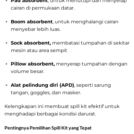
Pad absorbent
, untuk menutupi dan menyerap
cairan di permukaan datar.
Boom absorbent
, untuk menghalangi cairan
menyebar lebih luas.
Sock absorbent,
membatasi tumpahan di sekitar
mesin atau area sempit
Pillow absorbent,
menyerap tumpahan dengan
volume besar.
Alat pelindung diri (APD)
, seperti sarung
tangan, goggles, dan masker.
Kelengkapan ini membuat spill kit efektif untuk
menghadapi berbagai kondisi darurat.
Pentingnya Pemilihan Spill Kit yang Tepat