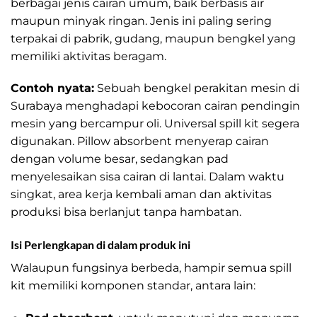
berbagai jenis cairan umum, baik berbasis air
maupun minyak ringan. Jenis ini paling sering
terpakai di pabrik, gudang, maupun bengkel yang
memiliki aktivitas beragam.
Contoh nyata:
Sebuah bengkel perakitan mesin di
Surabaya menghadapi kebocoran cairan pendingin
mesin yang bercampur oli. Universal spill kit segera
digunakan. Pillow absorbent menyerap cairan
dengan volume besar, sedangkan pad
menyelesaikan sisa cairan di lantai. Dalam waktu
singkat, area kerja kembali aman dan aktivitas
produksi bisa berlanjut tanpa hambatan.
Isi Perlengkapan di dalam produk ini
Walaupun fungsinya berbeda, hampir semua spill
kit memiliki komponen standar, antara lain: