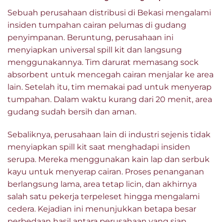
Sebuah perusahaan distribusi di Bekasi mengalami
insiden tumpahan cairan pelumas di gudang
penyimpanan. Beruntung, perusahaan ini
menyiapkan universal spill kit dan langsung
menggunakannya. Tim darurat memasang sock
absorbent untuk mencegah cairan menjalar ke area
lain. Setelah itu, tim memakai pad untuk menyerap
tumpahan. Dalam waktu kurang dari 20 menit, area
gudang sudah bersih dan aman.
Sebaliknya, perusahaan lain di industri sejenis tidak
menyiapkan spill kit saat menghadapi insiden
serupa. Mereka menggunakan kain lap dan serbuk
kayu untuk menyerap cairan. Proses penanganan
berlangsung lama, area tetap licin, dan akhirnya
salah satu pekerja terpeleset hingga mengalami
cedera. Kejadian ini menunjukkan betapa besar
perbedaan hasil antara perusahaan yang siap