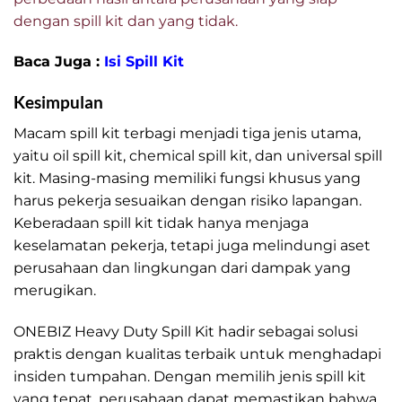
dengan spill kit dan yang tidak.
Baca Juga :
Isi Spill Kit
Kesimpulan
Macam spill kit terbagi menjadi tiga jenis utama,
yaitu oil spill kit, chemical spill kit, dan universal spill
kit. Masing-masing memiliki fungsi khusus yang
harus pekerja sesuaikan dengan risiko lapangan.
Keberadaan spill kit tidak hanya menjaga
keselamatan pekerja, tetapi juga melindungi aset
perusahaan dan lingkungan dari dampak yang
merugikan.
ONEBIZ Heavy Duty Spill Kit hadir sebagai solusi
praktis dengan kualitas terbaik untuk menghadapi
insiden tumpahan. Dengan memilih jenis spill kit
yang tepat, perusahaan dapat memastikan bahwa