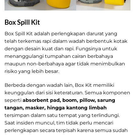
Box Spill Kit
Box Spill Kit adalah perlengkapan darurat yang
telah terkemas rapi dalam wadah berbentuk kotak
dengan desain kuat dan rapi. Fungsinya untuk
menanggulangi tumpahan cairan berbahaya
maupun non-berbahaya agar tidak menimbulkan
risiko yang lebih besar.
Berbeda dengan wadah lain, Box Kit memiliki
keunggulan dari sisi keteraturan. Semua komponen
seperti
absorbent pad, boom, pillow, sarung
tangan, masker, hingga kantong limbah
tersimpan dalam satu tempat yang terlindungi.
Saat insiden muncul, tim tidak perlu mencari
perlengkapan secara terpisah karena semua sudah