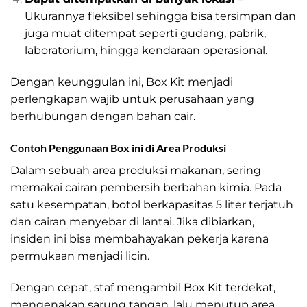
Ukurannya fleksibel sehingga bisa tersimpan dan
juga muat ditempat seperti gudang, pabrik,
laboratorium, hingga kendaraan operasional.
Dengan keunggulan ini, Box Kit menjadi
perlengkapan wajib untuk perusahaan yang
berhubungan dengan bahan cair.
Contoh Penggunaan Box ini di Area Produksi
Dalam sebuah area produksi makanan, sering
memakai cairan pembersih berbahan kimia. Pada
satu kesempatan, botol berkapasitas 5 liter terjatuh
dan cairan menyebar di lantai. Jika dibiarkan,
insiden ini bisa membahayakan pekerja karena
permukaan menjadi licin.
Dengan cepat, staf mengambil Box Kit terdekat,
mengenakan sarung tangan, lalu menutup area