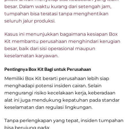
besar. Dalam waktu kurang dari setengah jam,
tumpahan bisa teratasi tanpa menghentikan
seluruh jalur produksi.
Kasus ini menunjukkan bagaimana kesiapan Box
Kit membantu perusahaan menghindari kerugian
besar, baik dari sisi operasional maupun
keselamatan karyawan.
Pentingnya Box Kit Bagi untuk Perusahaan
Memiliki Box Kit berarti perusahaan lebih siap
menghadapi potensi insiden cairan. Selain
mengurangi risiko kecelakaan kerja, keberadaan
alat ini juga mendukung kepatuhan pada standar
keselamatan dan regulasi lingkungan.
Tanpa perlengkapan yang tepat, insiden tumpahan
bisa berujung pada: