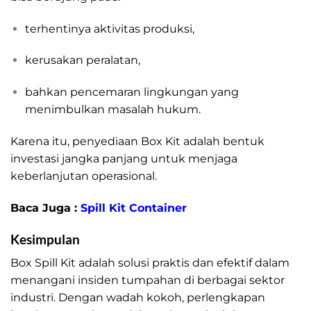
terhentinya aktivitas produksi,
kerusakan peralatan,
bahkan pencemaran lingkungan yang
menimbulkan masalah hukum.
Karena itu, penyediaan Box Kit adalah bentuk
investasi jangka panjang untuk menjaga
keberlanjutan operasional.
Baca Juga :
Spill Kit Container
Kesimpulan
Box Spill Kit adalah solusi praktis dan efektif dalam
menangani insiden tumpahan di berbagai sektor
industri. Dengan wadah kokoh, perlengkapan