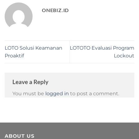
ONEBIZ.ID
LOTO Solusi Keamanan
LOTOTO Evaluasi Program
Proaktif
Lockout
Leave a Reply
You must be
logged in
to post a comment.
ABOUT US