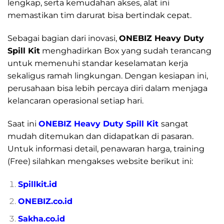
lengkap, serta kemudahan akses, alat ini
memastikan tim darurat bisa bertindak cepat.
Sebagai bagian dari inovasi,
ONEBIZ Heavy Duty
Spill Kit
menghadirkan Box yang sudah terancang
untuk memenuhi standar keselamatan kerja
sekaligus ramah lingkungan. Dengan kesiapan ini,
perusahaan bisa lebih percaya diri dalam menjaga
kelancaran operasional setiap hari.
Saat ini
ONEBIZ Heavy Duty Spill Kit
sangat
mudah ditemukan dan didapatkan di pasaran.
Untuk informasi detail, penawaran harga, training
(Free) silahkan mengakses website berikut ini:
Spillkit.id
ONEBIZ.co.id
Sakha.co.id