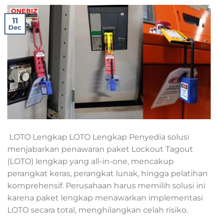
11
Dec
LOTO Lengkap LOTO Lengkap Penyedia solusi
menjabarkan penawaran paket Lockout Tagout
(LOTO) lengkap yang all-in-one, mencakup
perangkat keras, perangkat lunak, hingga pelatihan
komprehensif. Perusahaan harus memilih solusi ini
karena paket lengkap menawarkan implementasi
LOTO secara total, menghilangkan celah risiko.