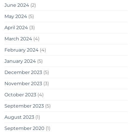
June 2024
(2)
May 2024
(5)
April 2024
(3)
March 2024
(4)
February 2024
(4)
January 2024
(5)
December 2023
(5)
November 2023
(3)
October 2023
(4)
September 2023
(5)
August 2023
(1)
September 2020
(1)