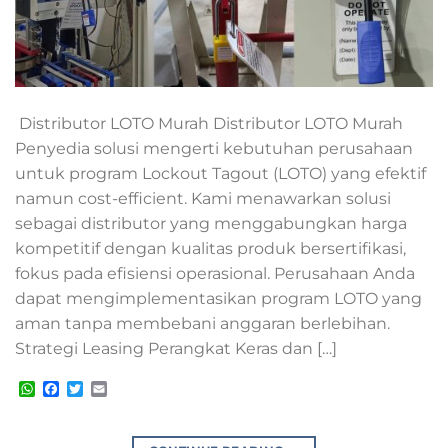
Distributor LOTO Murah Distributor LOTO Murah
Penyedia solusi mengerti kebutuhan perusahaan
untuk program Lockout Tagout (LOTO) yang efektif
namun cost-efficient. Kami menawarkan solusi
sebagai distributor yang menggabungkan harga
kompetitif dengan kualitas produk bersertifikasi,
fokus pada efisiensi operasional. Perusahaan Anda
dapat mengimplementasikan program LOTO yang
aman tanpa membebani anggaran berlebihan.
Strategi Leasing Perangkat Keras dan […]
WhatsApp
Facebook
Twitter
Email