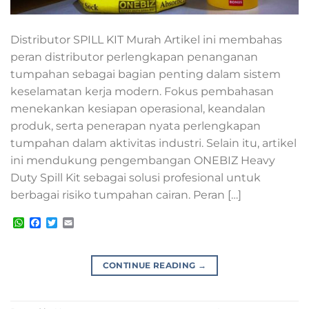
Distributor SPILL KIT Murah Artikel ini membahas
peran distributor perlengkapan penanganan
tumpahan sebagai bagian penting dalam sistem
keselamatan kerja modern. Fokus pembahasan
menekankan kesiapan operasional, keandalan
produk, serta penerapan nyata perlengkapan
tumpahan dalam aktivitas industri. Selain itu, artikel
ini mendukung pengembangan ONEBIZ Heavy
Duty Spill Kit sebagai solusi profesional untuk
berbagai risiko tumpahan cairan. Peran […]
WhatsApp
Facebook
Twitter
Email
CONTINUE READING
→