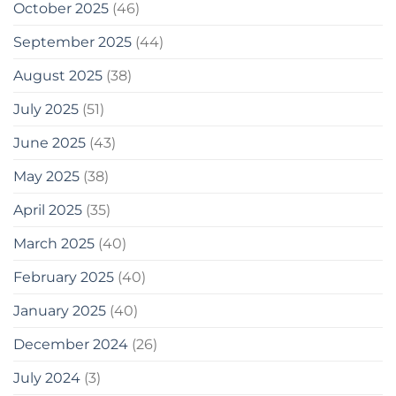
October 2025
(46)
September 2025
(44)
August 2025
(38)
July 2025
(51)
June 2025
(43)
May 2025
(38)
April 2025
(35)
March 2025
(40)
February 2025
(40)
January 2025
(40)
December 2024
(26)
July 2024
(3)