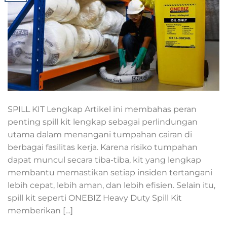
SPILL KIT Lengkap Artikel ini membahas peran
penting spill kit lengkap sebagai perlindungan
utama dalam menangani tumpahan cairan di
berbagai fasilitas kerja. Karena risiko tumpahan
dapat muncul secara tiba-tiba, kit yang lengkap
membantu memastikan setiap insiden tertangani
lebih cepat, lebih aman, dan lebih efisien. Selain itu,
spill kit seperti ONEBIZ Heavy Duty Spill Kit
memberikan […]