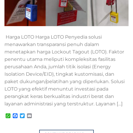
Harga LOTO Harga LOTO Penyedia solusi
menawarkan transparansi penuh dalam
menetapkan harga Lockout Tagout (LOTO). Faktor
penentu utama meliputi kompleksitas fasilitas
perusahaan Anda, jumlah titik isolasi (Energy
Isolation Device/EID), tingkat kustomisasi, dan
paket dukungan/pelatihan yang diperlukan. Solusi
LOTO yang efektif menuntut investasi pada
perangkat keras berkualitas industri berat dan
layanan administrasi yang terstruktur. Layanan […]
WhatsApp
Facebook
Twitter
Email