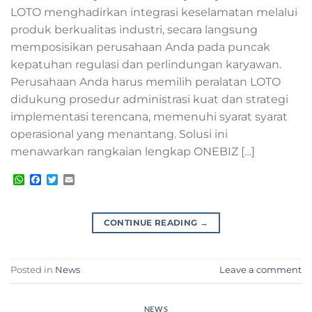
LOTO menghadirkan integrasi keselamatan melalui
produk berkualitas industri, secara langsung
memposisikan perusahaan Anda pada puncak
kepatuhan regulasi dan perlindungan karyawan.
Perusahaan Anda harus memilih peralatan LOTO
didukung prosedur administrasi kuat dan strategi
implementasi terencana, memenuhi syarat syarat
operasional yang menantang. Solusi ini
menawarkan rangkaian lengkap ONEBIZ […]
WhatsApp
Facebook
Twitter
Email
CONTINUE READING
→
Posted in
News
Leave a comment
NEWS