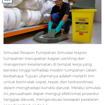
Simulasi Respon Tumpahan Simulasi respon
tumpahan merupakan bagian penting dari
manajemen keselamatan di tempat kerja yang
berisiko tinggi terhadap insiden tumpahan cairan
berbahaya. Tujuan utamanya adalah melatih tim
untuk bertindak cepat, tepat, dan terkoordinasi
dalam menghadapi kondisi darurat. Melalui simulasi
ini, perusahaan dapat menguji efektivitas prosedur
tanggap darurat, mengevaluasi kesiapan peralatan