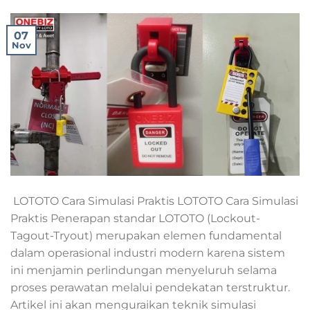
07
Nov
LOTOTO Cara Simulasi Praktis LOTOTO Cara Simulasi
Praktis Penerapan standar LOTOTO (Lockout-
Tagout-Tryout) merupakan elemen fundamental
dalam operasional industri modern karena sistem
ini menjamin perlindungan menyeluruh selama
proses perawatan melalui pendekatan terstruktur.
Artikel ini akan menguraikan teknik simulasi