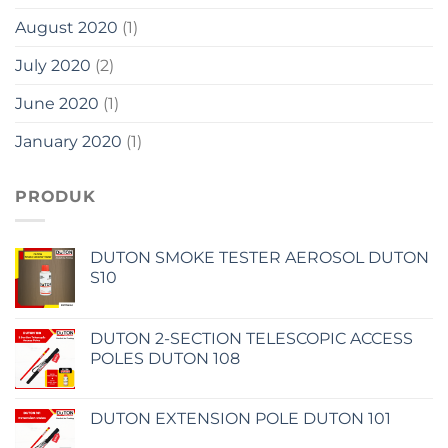
August 2020
(1)
July 2020
(2)
June 2020
(1)
January 2020
(1)
PRODUK
DUTON SMOKE TESTER AEROSOL DUTON
S10
DUTON 2-SECTION TELESCOPIC ACCESS
POLES DUTON 108
DUTON EXTENSION POLE DUTON 101