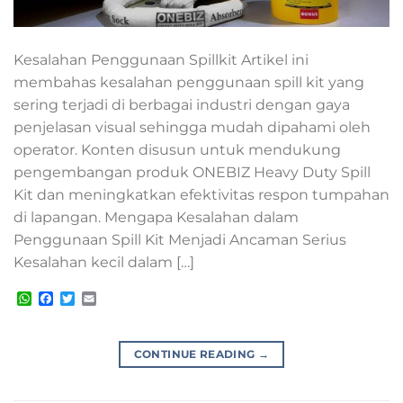
Kesalahan Penggunaan Spillkit Artikel ini
membahas kesalahan penggunaan spill kit yang
sering terjadi di berbagai industri dengan gaya
penjelasan visual sehingga mudah dipahami oleh
operator. Konten disusun untuk mendukung
pengembangan produk ONEBIZ Heavy Duty Spill
Kit dan meningkatkan efektivitas respon tumpahan
di lapangan. Mengapa Kesalahan dalam
Penggunaan Spill Kit Menjadi Ancaman Serius
Kesalahan kecil dalam […]
WhatsApp
Facebook
Twitter
Email
CONTINUE READING
→