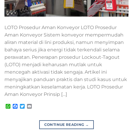
LOTO Prosedur Aman Konveyor LOTO Prosedur
Aman Konveyor Sistem konveyor mempermudah
aliran material di lini produksi, namun menyimpan
bahaya serius jika energi tidak terkendali selama
perawatan. Penerapan prosedur Lockout-Tagout
(LOTO) menjadi keharusan mutlak untuk
mencegah aktivasi tidak sengaja. Artikel ini
menyajikan panduan praktis dan studi kasus untuk
meningkatkan keselamatan kerja. LOTO Prosedur
Aman Konveyor Prinsip […]
WhatsApp
Facebook
Twitter
Email
CONTINUE READING
→