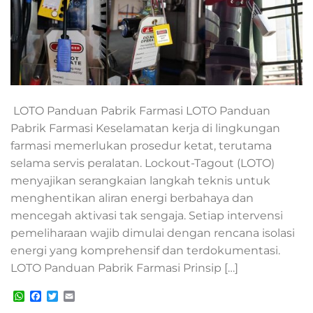
LOTO Panduan Pabrik Farmasi LOTO Panduan
Pabrik Farmasi Keselamatan kerja di lingkungan
farmasi memerlukan prosedur ketat, terutama
selama servis peralatan. Lockout-Tagout (LOTO)
menyajikan serangkaian langkah teknis untuk
menghentikan aliran energi berbahaya dan
mencegah aktivasi tak sengaja. Setiap intervensi
pemeliharaan wajib dimulai dengan rencana isolasi
energi yang komprehensif dan terdokumentasi.
LOTO Panduan Pabrik Farmasi Prinsip […]
WhatsApp
Facebook
Twitter
Email