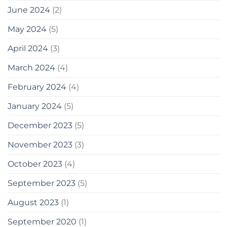
June 2024
(2)
May 2024
(5)
April 2024
(3)
March 2024
(4)
February 2024
(4)
January 2024
(5)
December 2023
(5)
November 2023
(3)
October 2023
(4)
September 2023
(5)
August 2023
(1)
September 2020
(1)