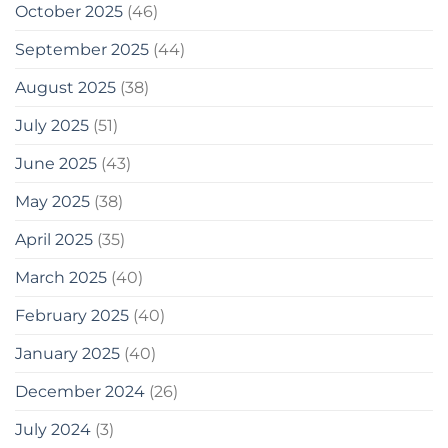
October 2025
(46)
September 2025
(44)
August 2025
(38)
July 2025
(51)
June 2025
(43)
May 2025
(38)
April 2025
(35)
March 2025
(40)
February 2025
(40)
January 2025
(40)
December 2024
(26)
July 2024
(3)