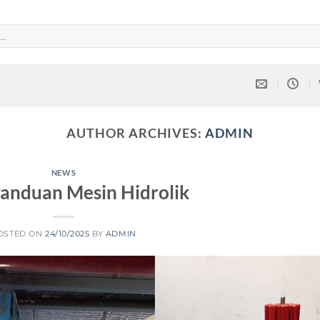
AUTHOR ARCHIVES:
ADMIN
NEWS
anduan Mesin Hidrolik
OSTED ON
24/10/2025
BY
ADMIN