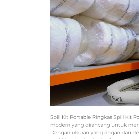
Spill Kit Portable Ringkas Spill Ki
modern yang dirancang untuk mengh
Dengan ukuran yang ringan dan de