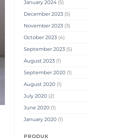
January 2024
(5)
December 2023
(5)
November 2023
(3)
October 2023
(4)
September 2023
(5)
August 2023
(1)
September 2020
(1)
August 2020
(1)
July 2020
(2)
June 2020
(1)
January 2020
(1)
PRODUK