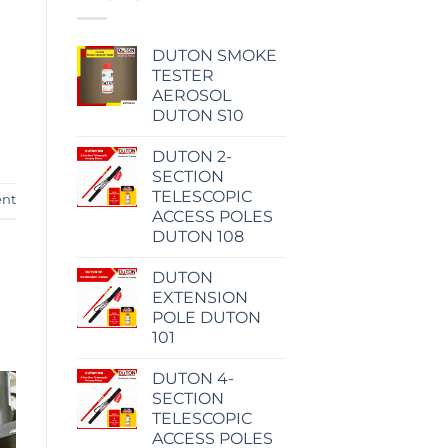
DUTON SMOKE
TESTER
AEROSOL
DUTON S10
DUTON 2-
SECTION
TELESCOPIC
ent
ACCESS POLES
DUTON 108
DUTON
EXTENSION
POLE DUTON
101
DUTON 4-
SECTION
TELESCOPIC
ACCESS POLES