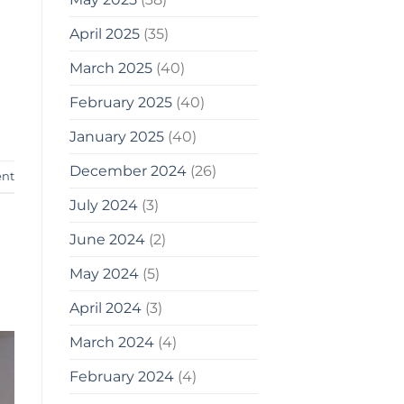
April 2025
(35)
March 2025
(40)
February 2025
(40)
January 2025
(40)
December 2024
(26)
ent
July 2024
(3)
June 2024
(2)
May 2024
(5)
April 2024
(3)
March 2024
(4)
February 2024
(4)