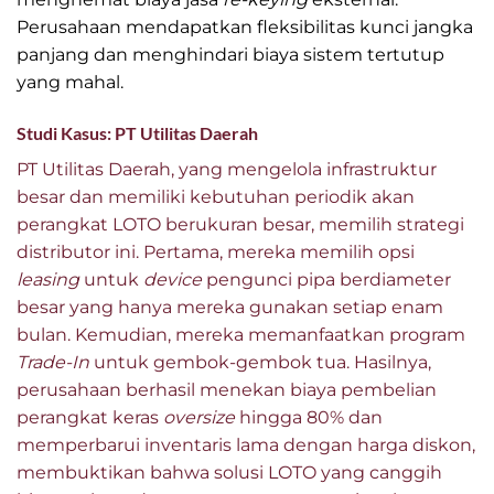
Perusahaan mendapatkan fleksibilitas kunci jangka
panjang dan menghindari biaya sistem tertutup
yang mahal.
Studi Kasus: PT Utilitas Daerah
PT Utilitas Daerah, yang mengelola infrastruktur
besar dan memiliki kebutuhan periodik akan
perangkat LOTO berukuran besar, memilih strategi
distributor ini. Pertama, mereka memilih opsi
leasing
untuk
device
pengunci pipa berdiameter
besar yang hanya mereka gunakan setiap enam
bulan. Kemudian, mereka memanfaatkan program
Trade-In
untuk gembok-gembok tua. Hasilnya,
perusahaan berhasil menekan biaya pembelian
perangkat keras
oversize
hingga 80% dan
memperbarui inventaris lama dengan harga diskon,
membuktikan bahwa solusi LOTO yang canggih