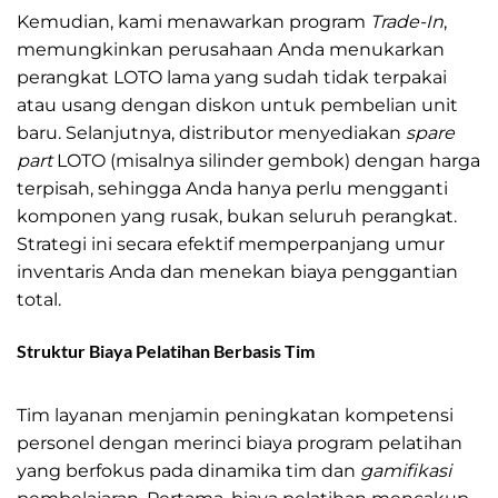
Kemudian, kami menawarkan program
Trade-In
,
memungkinkan perusahaan Anda menukarkan
perangkat LOTO lama yang sudah tidak terpakai
atau usang dengan diskon untuk pembelian unit
baru. Selanjutnya, distributor menyediakan
spare
part
LOTO (misalnya silinder gembok) dengan harga
terpisah, sehingga Anda hanya perlu mengganti
komponen yang rusak, bukan seluruh perangkat.
Strategi ini secara efektif memperpanjang umur
inventaris Anda dan menekan biaya penggantian
total.
Struktur Biaya Pelatihan Berbasis Tim
Distributor LOTO
Murah
Tim layanan menjamin peningkatan kompetensi
personel dengan merinci biaya program pelatihan
yang berfokus pada dinamika tim dan
gamifikasi