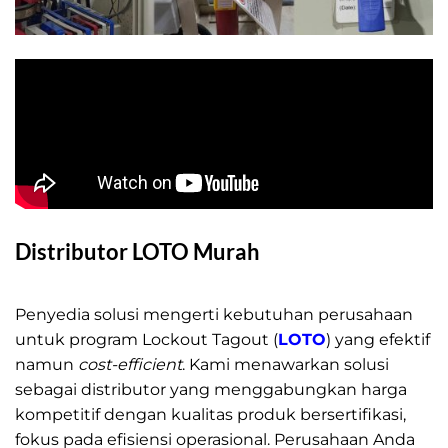
Distributor LOTO Murah
Distributor LOTO Murah
Penyedia solusi mengerti kebutuhan perusahaan
untuk program Lockout Tagout (
LOTO
) yang efektif
namun
cost-efficient
. Kami menawarkan solusi
sebagai distributor yang menggabungkan harga
kompetitif dengan kualitas produk bersertifikasi,
fokus pada efisiensi operasional. Perusahaan Anda