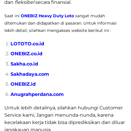
dan
fleksibel
secara finansial.
Saat ini
ONEBIZ Heavy Duty Loto
sangat mudah
ditemukan dan didapatkan di pasaran. Untuk informasi
lebih detail, silahkan mengakses website berikut ini :
LOTOTO.co.id
ONEBIZ.co.id
Sakha.co.id
Sakhadaya.com
ONEBIZ.id
Anugrahperdana.com
Untuk lebih detailnya, silahkan hubungi Customer
Service kami, Jangan menunda-nunda, karena
kecelakaan kerja tidak bisa diprediksikan dan diluar
jangkauan manusia.