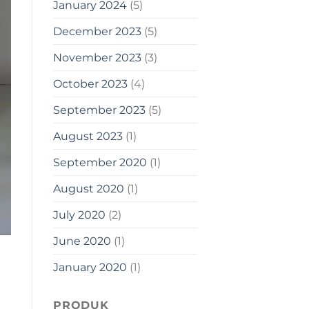
January 2024
(5)
December 2023
(5)
November 2023
(3)
October 2023
(4)
September 2023
(5)
August 2023
(1)
September 2020
(1)
August 2020
(1)
July 2020
(2)
June 2020
(1)
January 2020
(1)
PRODUK