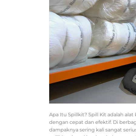
Apa Itu Spillkit? Spill Kit adalah 
dengan cepat dan efektif. Di berbaga
dampaknya sering kali sangat serius