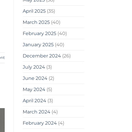
April 2025
(35)
March 2025
(40)
February 2025
(40)
January 2025
(40)
December 2024
(26)
ent
July 2024
(3)
June 2024
(2)
May 2024
(5)
April 2024
(3)
March 2024
(4)
February 2024
(4)