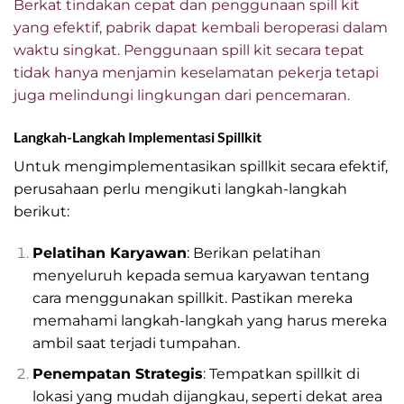
Berkat tindakan cepat dan penggunaan spill kit
yang efektif, pabrik dapat kembali beroperasi dalam
waktu singkat. Penggunaan spill kit secara tepat
tidak hanya menjamin keselamatan pekerja tetapi
juga melindungi lingkungan dari pencemaran.
Langkah-Langkah Implementasi Spillkit
Untuk mengimplementasikan spillkit secara efektif,
perusahaan perlu mengikuti langkah-langkah
berikut:
Pelatihan Karyawan
: Berikan pelatihan
menyeluruh kepada semua karyawan tentang
cara menggunakan spillkit. Pastikan mereka
memahami langkah-langkah yang harus mereka
ambil saat terjadi tumpahan.
Penempatan Strategis
: Tempatkan spillkit di
lokasi yang mudah dijangkau, seperti dekat area