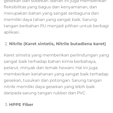
gesekan dan sobekan. Bahan ini juga memberikan
fleksibilitas yang bagus dan kenyamanan, dan
merupakan bahan yang sangat serbaguna dan
memiliki daya tahan yang sangat baik. Sarung
tangan berbahan PU menjadi pilihan untuk berbagi
aplikasi .
Nitrile (Karet sintetis, Nitrile butadiena karet)
Karet sintetis yang memberikan perlindungan yang
sangat baik terhadap bahan kimia berbahaya,
pelarut, minyak dan lemak hewani. Hal ini juga
memberikan ketahanan yang sangat baik terhadap
gesekan, tusukan dan potongan. Sarung tangan
nitrile memiliki daya gesekan yang lebih baik
daripada sarung tangan rubber dan PVC .
HPPE Fiber