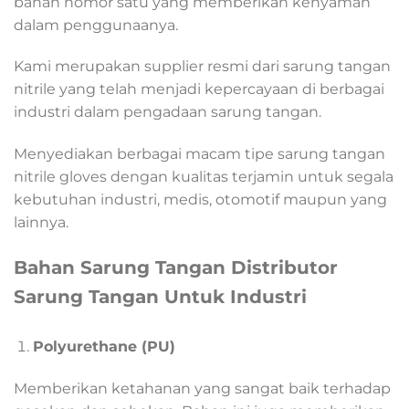
bahan nomor satu yang memberikan kenyaman
dalam penggunaanya.
Kami merupakan supplier resmi dari sarung tangan
nitrile yang telah menjadi kepercayaan di berbagai
industri dalam pengadaan sarung tangan.
Menyediakan berbagai macam tipe sarung tangan
nitrile gloves dengan kualitas terjamin untuk segala
kebutuhan industri, medis, otomotif maupun yang
lainnya.
Bahan Sarung Tangan Distributor
Sarung Tangan Untuk Industri
Polyurethane (PU)
Memberikan ketahanan yang sangat baik terhadap