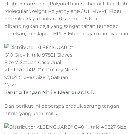
High Performance Polyurethane Fiber or Ultra High
Molecular Weight Polyethylene / UHMWPE Fiber,
memiliki daya tarikan 10 sampai 15 kali
dibandingkan baja yang sangat tahan terhadap
gesekan, meskipun HPPE Fiber ringan dan nyaman.
Sarung Tangan Nitrile Kleenguard G10
Dan berikut ini beberapa produk sarung tangan
nitrile yang kami miliki