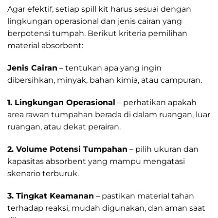
Agar efektif, setiap spill kit harus sesuai dengan
lingkungan operasional dan jenis cairan yang
berpotensi tumpah. Berikut kriteria pemilihan
material absorbent:
Jenis Cairan
– tentukan apa yang ingin
dibersihkan, minyak, bahan kimia, atau campuran.
1. Lingkungan Operasional
– perhatikan apakah
area rawan tumpahan berada di dalam ruangan, luar
ruangan, atau dekat perairan.
2. Volume Potensi Tumpahan
– pilih ukuran dan
kapasitas absorbent yang mampu mengatasi
skenario terburuk.
3. Tingkat Keamanan
– pastikan material tahan
terhadap reaksi, mudah digunakan, dan aman saat