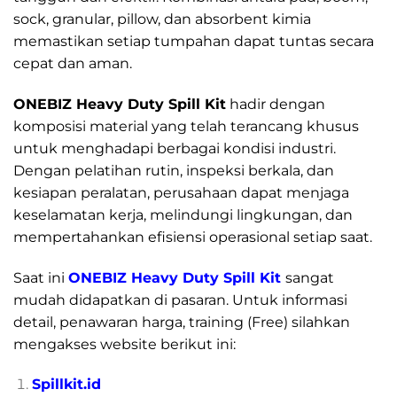
sock, granular, pillow, dan absorbent kimia
memastikan setiap tumpahan dapat tuntas secara
cepat dan aman.
ONEBIZ Heavy Duty Spill Kit
hadir dengan
komposisi material yang telah terancang khusus
untuk menghadapi berbagai kondisi industri.
Dengan pelatihan rutin, inspeksi berkala, dan
kesiapan peralatan, perusahaan dapat menjaga
keselamatan kerja, melindungi lingkungan, dan
mempertahankan efisiensi operasional setiap saat.
Saat ini
ONEBIZ Heavy Duty Spill Kit
sangat
mudah didapatkan di pasaran. Untuk informasi
detail, penawaran harga, training (Free) silahkan
mengakses website berikut ini:
Spillkit.id