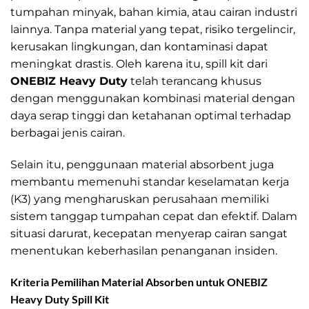
tumpahan minyak, bahan kimia, atau cairan industri
lainnya. Tanpa material yang tepat, risiko tergelincir,
kerusakan lingkungan, dan kontaminasi dapat
meningkat drastis. Oleh karena itu, spill kit dari
ONEBIZ Heavy Duty
telah terancang khusus
dengan menggunakan kombinasi material dengan
daya serap tinggi dan ketahanan optimal terhadap
berbagai jenis cairan.
Selain itu, penggunaan material absorbent juga
membantu memenuhi standar keselamatan kerja
(K3) yang mengharuskan perusahaan memiliki
sistem tanggap tumpahan cepat dan efektif. Dalam
situasi darurat, kecepatan menyerap cairan sangat
menentukan keberhasilan penanganan insiden.
Kriteria Pemilihan Material Absorben untuk ONEBIZ
Heavy Duty Spill Kit