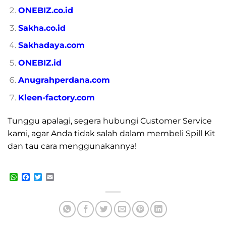
ONEBIZ.co.id
Sakha.co.id
Sakhadaya.com
ONEBIZ.id
Anugrahperdana.com
Kleen-factory.com
Tunggu apalagi, segera hubungi Customer Service
kami, agar Anda tidak salah dalam membeli Spill Kit
dan tau cara menggunakannya!
WhatsApp
Facebook
Twitter
Email