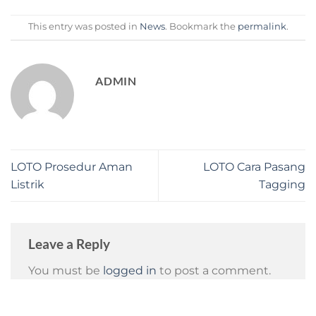
This entry was posted in
News
. Bookmark the
permalink
.
ADMIN
LOTO Prosedur Aman
LOTO Cara Pasang
Listrik
Tagging
Leave a Reply
You must be
logged in
to post a comment.