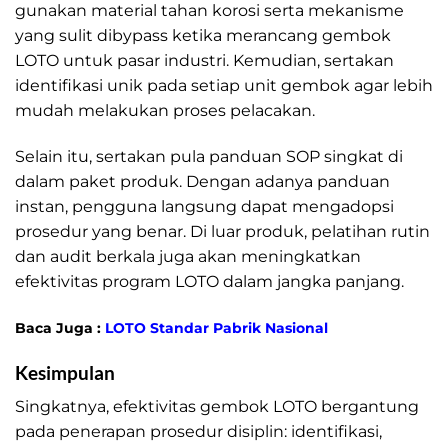
gunakan material tahan korosi serta mekanisme
yang sulit dibypass ketika merancang gembok
LOTO untuk pasar industri. Kemudian, sertakan
identifikasi unik pada setiap unit gembok agar lebih
mudah melakukan proses pelacakan.
Selain itu, sertakan pula panduan SOP singkat di
dalam paket produk. Dengan adanya panduan
instan, pengguna langsung dapat mengadopsi
prosedur yang benar. Di luar produk, pelatihan rutin
dan audit berkala juga akan meningkatkan
efektivitas program LOTO dalam jangka panjang.
Baca Juga :
LOTO Standar Pabrik Nasional
Kesimpulan
LOTO Cara Gunakan Gembok
Singkatnya, efektivitas gembok LOTO bergantung
pada penerapan prosedur disiplin: identifikasi,