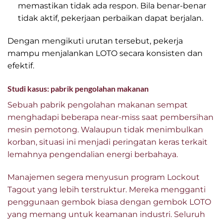
memastikan tidak ada respon. Bila benar-benar
tidak aktif, pekerjaan perbaikan dapat berjalan.
Dengan mengikuti urutan tersebut, pekerja
mampu menjalankan LOTO secara konsisten dan
efektif.
Studi kasus: pabrik pengolahan makanan
Sebuah pabrik pengolahan makanan sempat
menghadapi beberapa near-miss saat pembersihan
mesin pemotong. Walaupun tidak menimbulkan
korban, situasi ini menjadi peringatan keras terkait
lemahnya pengendalian energi berbahaya.
Manajemen segera menyusun program Lockout
Tagout yang lebih terstruktur. Mereka mengganti
penggunaan gembok biasa dengan gembok LOTO
yang memang untuk keamanan industri. Seluruh