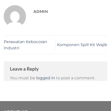
ADMIN
Perawatan Kebocoran
Komponen Spill Kit Wajib
Industri
Leave a Reply
You must be
logged in
to post a comment.