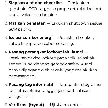
Siapkan alat dan checklist
— Persiapkan
gembok LOTO, tag, hasp grup, serta alat lockout
untuk valve atau breaker.
Matikan peralatan
— Lakukan shutdown sesuai
SOP pabrik.
Isolasi sumber energi
— Putuskan breaker,
tutup katup, atau cabut sekering.
Pasang perangkat lockout lalu kunci
—
Letakkan device lockout pada titik isolasi lalu
segera kunci dengan gembok safety. Kunci
hanya dipegang oleh teknisi yang melakukan
pemasangan.
Pasang tag informatif
— Tambahkan tag berisi
identitas teknisi, tanggal, jam, serta alasan
penguncian.
Verifikasi (tryout)
— Uji sistem untuk