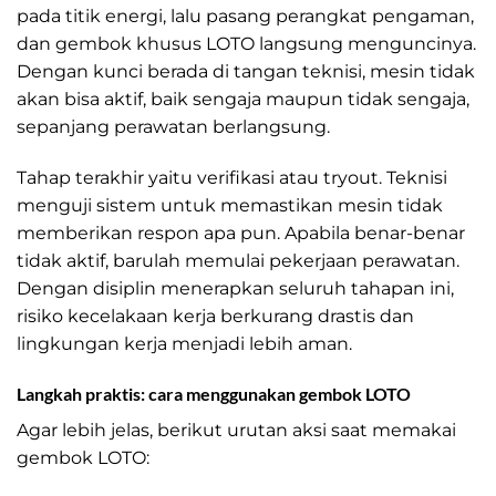
pada titik energi, lalu pasang perangkat pengaman,
dan gembok khusus LOTO langsung menguncinya.
Dengan kunci berada di tangan teknisi, mesin tidak
akan bisa aktif, baik sengaja maupun tidak sengaja,
sepanjang perawatan berlangsung.
Tahap terakhir yaitu verifikasi atau tryout. Teknisi
menguji sistem untuk memastikan mesin tidak
memberikan respon apa pun. Apabila benar-benar
tidak aktif, barulah memulai pekerjaan perawatan.
Dengan disiplin menerapkan seluruh tahapan ini,
risiko kecelakaan kerja berkurang drastis dan
lingkungan kerja menjadi lebih aman.
Langkah praktis: cara menggunakan gembok LOTO
Agar lebih jelas, berikut urutan aksi saat memakai
gembok LOTO: