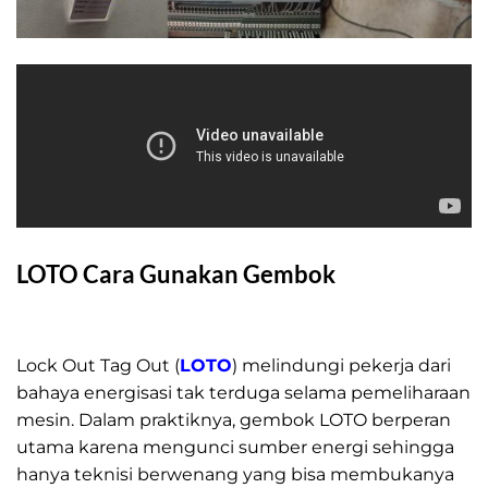
LOTO Cara Gunakan Gembok
LOTO Cara Gunakan Gembok
Lock Out Tag Out (
LOTO
) melindungi pekerja dari
bahaya energisasi tak terduga selama pemeliharaan
mesin.
Dalam praktiknya, gembok LOTO berperan
utama karena mengunci sumber energi sehingga
hanya teknisi berwenang yang bisa membukanya