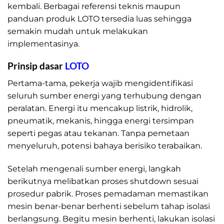
kembali. Berbagai referensi teknis maupun
panduan produk LOTO tersedia luas sehingga
semakin mudah untuk melakukan
implementasinya.
Prinsip dasar
LOTO
Pertama-tama, pekerja wajib mengidentifikasi
seluruh sumber energi yang terhubung dengan
peralatan. Energi itu mencakup listrik, hidrolik,
pneumatik, mekanis, hingga energi tersimpan
seperti pegas atau tekanan. Tanpa pemetaan
menyeluruh, potensi bahaya berisiko terabaikan.
Setelah mengenali sumber energi, langkah
berikutnya melibatkan proses shutdown sesuai
prosedur pabrik. Proses pemadaman memastikan
mesin benar-benar berhenti sebelum tahap isolasi
berlangsung. Begitu mesin berhenti, lakukan isolasi