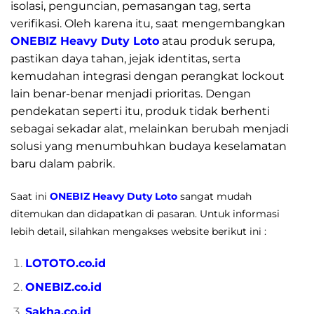
isolasi, penguncian, pemasangan tag, serta
verifikasi. Oleh karena itu, saat mengembangkan
ONEBIZ Heavy Duty Loto
atau produk serupa,
pastikan daya tahan, jejak identitas, serta
kemudahan integrasi dengan perangkat lockout
lain benar-benar menjadi prioritas. Dengan
pendekatan seperti itu, produk tidak berhenti
sebagai sekadar alat, melainkan berubah menjadi
solusi yang menumbuhkan budaya keselamatan
baru dalam pabrik.
Saat ini
ONEBIZ Heavy Duty Loto
sangat mudah
ditemukan dan didapatkan di pasaran. Untuk informasi
lebih detail, silahkan mengakses website berikut ini :
LOTOTO.co.id
ONEBIZ.co.id
Sakha.co.id