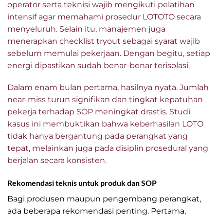
operator serta teknisi wajib mengikuti pelatihan
intensif agar memahami prosedur LOTOTO secara
menyeluruh. Selain itu, manajemen juga
menerapkan checklist tryout sebagai syarat wajib
sebelum memulai pekerjaan. Dengan begitu, setiap
energi dipastikan sudah benar-benar terisolasi.
Dalam enam bulan pertama, hasilnya nyata. Jumlah
near-miss turun signifikan dan tingkat kepatuhan
pekerja terhadap SOP meningkat drastis. Studi
kasus ini membuktikan bahwa keberhasilan LOTO
tidak hanya bergantung pada perangkat yang
tepat, melainkan juga pada disiplin prosedural yang
berjalan secara konsisten.
Rekomendasi teknis untuk produk dan SOP
Bagi produsen maupun pengembang perangkat,
ada beberapa rekomendasi penting. Pertama,