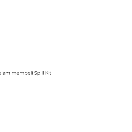
alam membeli Spill Kit