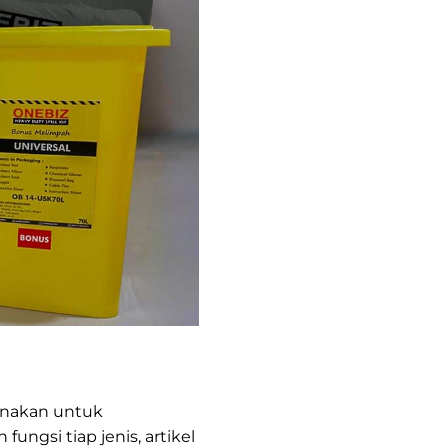
gunakan untuk
ngsi tiap jenis, artikel