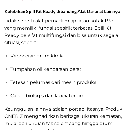
Kelebihan Spill Kit Ready dibanding Alat Darurat Lainnya
Tidak seperti alat pemadam api atau kotak P3K
yang memiliki fungsi spesifik terbatas, Spill Kit
Ready bersifat multifungsi dan bisa untuk segala
situasi, seperti:
Kebocoran drum kimia
Tumpahan oli kendaraan berat
Tetesan pelumas dari mesin produksi
Cairan biologis dari laboratorium
Keunggulan lainnya adalah portabilitasnya. Produk
ONEBIZ menghadirkan berbagai ukuran kemasan,
mulai dari ukuran tas selempang hingga drum