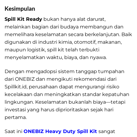
Kesimpulan
Spill Kit Ready
bukan hanya alat darurat,
melainkan bagian dari budaya membangun dan
memelihara keselamatan secara berkelanjutan. Baik
digunakan di industri kimia, otomotif, makanan,
maupun logistik, spill kit telah terbukti
menyelamatkan waktu, biaya, dan nyawa.
Dengan mengadopsi sistem tanggap tumpahan
dari ONEBIZ dan mengikuti rekomendasi dari
Spillkit.id, perusahaan dapat mengurangi risiko
kecelakaan dan meningkatkan standar kepatuhan
lingkungan. Keselamatan bukanlah biaya—tetapi
investasi yang harus diprioritaskan sejak hari
pertama.
Saat ini
ONEBIZ Heavy Duty Spill Kit
sangat