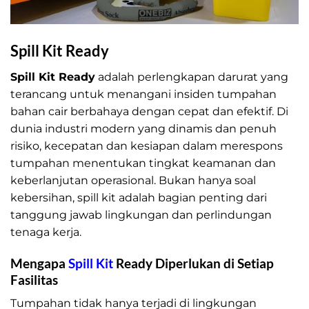
Spill Kit Ready
Spill Kit Ready
adalah perlengkapan darurat yang
terancang untuk menangani insiden tumpahan
bahan cair berbahaya dengan cepat dan efektif. Di
dunia industri modern yang dinamis dan penuh
risiko, kecepatan dan kesiapan dalam merespons
tumpahan menentukan tingkat keamanan dan
keberlanjutan operasional. Bukan hanya soal
kebersihan, spill kit adalah bagian penting dari
tanggung jawab lingkungan dan perlindungan
tenaga kerja.
Mengapa
Spill Kit
Ready Diperlukan di Setiap
Fasilitas
Tumpahan tidak hanya terjadi di lingkungan