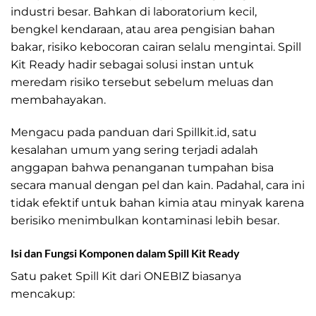
industri besar. Bahkan di laboratorium kecil,
bengkel kendaraan, atau area pengisian bahan
bakar, risiko kebocoran cairan selalu mengintai. Spill
Kit Ready hadir sebagai solusi instan untuk
meredam risiko tersebut sebelum meluas dan
membahayakan.
Mengacu pada panduan dari Spillkit.id, satu
kesalahan umum yang sering terjadi adalah
anggapan bahwa penanganan tumpahan bisa
secara manual dengan pel dan kain. Padahal, cara ini
tidak efektif untuk bahan kimia atau minyak karena
berisiko menimbulkan kontaminasi lebih besar.
Isi dan Fungsi Komponen dalam Spill Kit Ready
Satu paket Spill Kit dari ONEBIZ biasanya
mencakup: