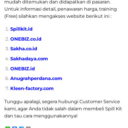
mudah ditemukan dan didapatkan di pasaran.
Untuk informasi detail, penawaran harga, training
(Free) silahkan mengakses website berikut ini :
Spillkit.id
ONEBIZ.co.id
Sakha.co.id
Sakhadaya.com
ONEBIZ.id
Anugrahperdana.com
Kleen-factory.com
Tunggu apalagi, segera hubungi Customer Service
kami, agar Anda tidak salah dalam membeli Spill Kit
dan tau cara menggunakannya!