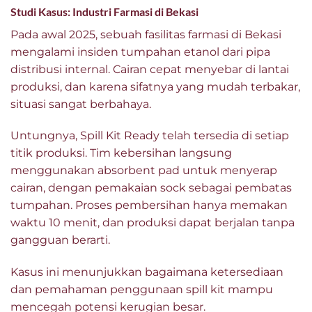
Studi Kasus: Industri Farmasi di Bekasi
Pada awal 2025, sebuah fasilitas farmasi di Bekasi
mengalami insiden tumpahan etanol dari pipa
distribusi internal. Cairan cepat menyebar di lantai
produksi, dan karena sifatnya yang mudah terbakar,
situasi sangat berbahaya.
Untungnya, Spill Kit Ready telah tersedia di setiap
titik produksi. Tim kebersihan langsung
menggunakan absorbent pad untuk menyerap
cairan, dengan pemakaian sock sebagai pembatas
tumpahan. Proses pembersihan hanya memakan
waktu 10 menit, dan produksi dapat berjalan tanpa
gangguan berarti.
Kasus ini menunjukkan bagaimana ketersediaan
dan pemahaman penggunaan spill kit mampu
mencegah potensi kerugian besar.