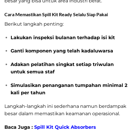
besar yang bisa untuk area industri berat.
Cara Memastikan Spill Kit Ready Selalu Siap Pakai
Berikut langkah penting:
Lakukan inspeksi bulanan terhadap isi kit
Ganti komponen yang telah kadaluwarsa
Adakan pelatihan singkat setiap triwulan
untuk semua staf
Simulasikan penanganan tumpahan minimal 2
kali per tahun
Langkah-langkah ini sederhana namun berdampak
besar dalam memastikan keamanan operasional.
Baca Juga :
Spill Kit Quick Absorbers