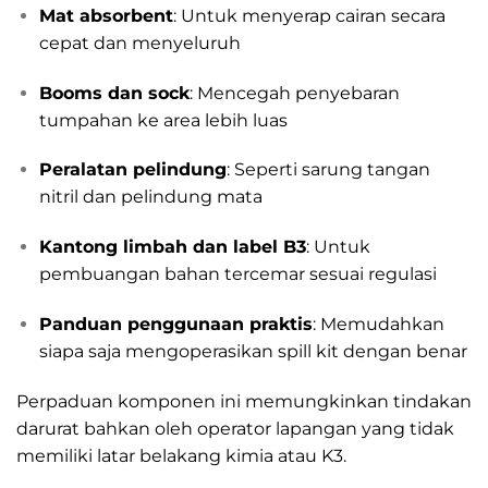
Mat absorbent
: Untuk menyerap cairan secara
cepat dan menyeluruh
Booms dan sock
: Mencegah penyebaran
tumpahan ke area lebih luas
Peralatan pelindung
: Seperti sarung tangan
nitril dan pelindung mata
Kantong limbah dan label B3
: Untuk
pembuangan bahan tercemar sesuai regulasi
Panduan penggunaan praktis
: Memudahkan
siapa saja mengoperasikan spill kit dengan benar
Perpaduan komponen ini memungkinkan tindakan
darurat bahkan oleh operator lapangan yang tidak
memiliki latar belakang kimia atau K3.