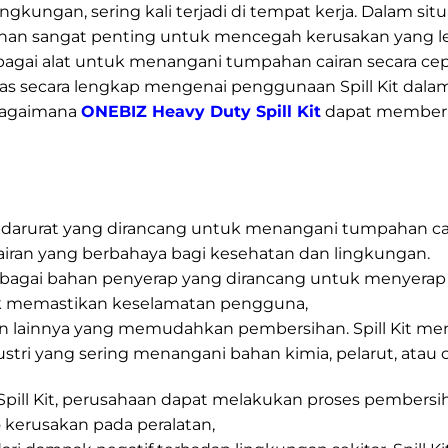
gkungan, sering kali terjadi di tempat kerja. Dalam situa
an sangat penting untuk mencegah kerusakan yang lebi
agai alat untuk menangani tumpahan cairan secara cepa
has secara lengkap mengenai penggunaan Spill Kit dal
bagaimana
ONEBIZ Heavy Duty Spill Kit
dapat memberika
Spill Kit Quick Cleanup
tan darurat yang dirancang untuk menangani tumpahan ca
airan yang berbahaya bagi kesehatan dan lingkungan.
 berbagai bahan penyerap yang dirancang untuk menyerap
tuk memastikan keselamatan pengguna,
n lainnya yang memudahkan pembersihan. Spill Kit men
ustri yang sering menangani bahan kimia, pelarut, atau c
ll Kit, perusahaan dapat melakukan proses pembersi
 kerusakan pada peralatan,