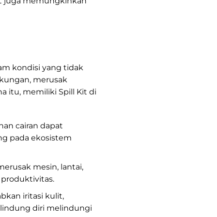
Kit juga memungkinkan
am kondisi yang tidak
gkungan, merusak
tu, memiliki Spill Kit di
an cairan dapat
ang pada ekosistem
erusak mesin, lantai,
produktivitas.
n iritasi kulit,
elindung diri melindungi