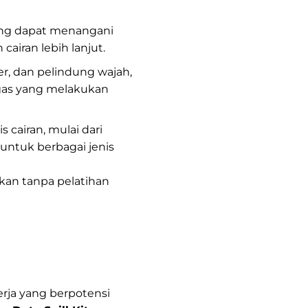
 yang dapat menangani
airan lebih lanjut.
r, dan pelindung wajah,
gas yang melakukan
 cairan, mulai dari
untuk berbagai jenis
hkan tanpa pelatihan
erja yang berpotensi