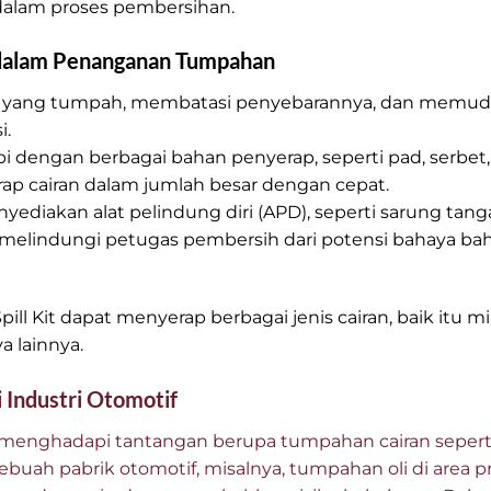
 dalam proses pembersihan.
a dalam Penanganan Tumpahan
ran yang tumpah, membatasi penyebarannya, dan memu
i.
api dengan berbagai bahan penyerap, seperti pad, serbet,
ap cairan dalam jumlah besar dengan cepat.
menyediakan alat pelindung diri (APD), seperti sarung tan
melindungi petugas pembersih dari potensi bahaya baha
ll Kit dapat menyerap berbagai jenis cairan, baik itu m
 lainnya.
di Industri Otomotif
g menghadapi tantangan berupa tumpahan cairan sepert
 sebuah pabrik otomotif, misalnya, tumpahan oli di area 