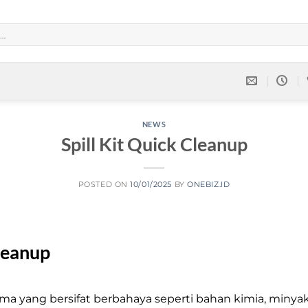
NEWS
Spill Kit Quick Cleanup
POSTED ON
10/01/2025
BY
ONEBIZ.ID
Cleanup
a yang bersifat berbahaya seperti bahan kimia, minyak,