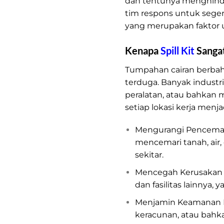
dan tentunya menghindar
tim respons untuk sege
yang merupakan faktor 
Kenapa
Spill Kit
Sangat
Tumpahan cairan berbahay
terduga. Banyak indust
peralatan, atau bahkan m
setiap lokasi kerja menja
Mengurangi Pencemar
mencemari tanah, air
sekitar.
Mencegah Kerusakan Pe
dan fasilitas lainnya
Menjamin Keamanan Pe
keracunan, atau bahka