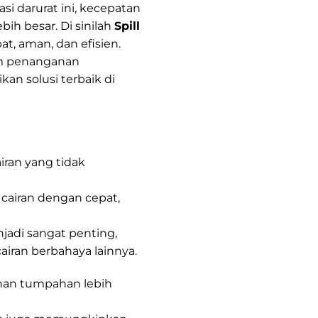
si darurat ini, kecepatan
h besar. Di sinilah
Spill
t, aman, dan efisien.
am penanganan
n solusi terbaik di
iran yang tidak
 cairan dengan cepat,
jadi sangat penting,
airan berbahaya lainnya.
han tumpahan lebih