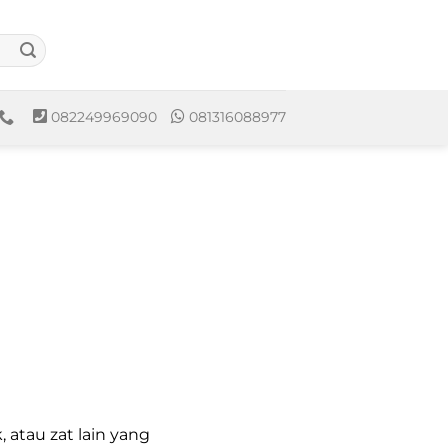
082249969090
081316088977
 atau zat lain yang