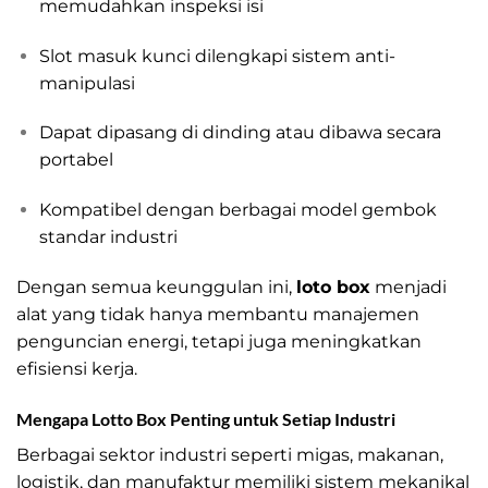
memudahkan inspeksi isi
Slot masuk kunci dilengkapi sistem anti-
manipulasi
Dapat dipasang di dinding atau dibawa secara
portabel
Kompatibel dengan berbagai model gembok
standar industri
Dengan semua keunggulan ini,
loto box
menjadi
alat yang tidak hanya membantu manajemen
penguncian energi, tetapi juga meningkatkan
efisiensi kerja.
Mengapa Lotto Box Penting untuk Setiap Industri
Berbagai sektor industri seperti migas, makanan,
logistik, dan manufaktur memiliki sistem mekanikal