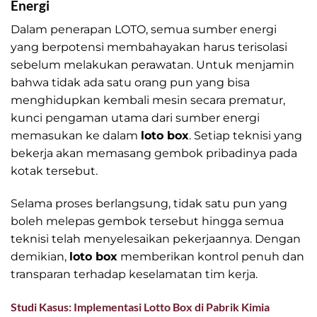
Energi
Dalam penerapan LOTO, semua sumber energi
yang berpotensi membahayakan harus terisolasi
sebelum melakukan perawatan. Untuk menjamin
bahwa tidak ada satu orang pun yang bisa
menghidupkan kembali mesin secara prematur,
kunci pengaman utama dari sumber energi
memasukan ke dalam
loto box
. Setiap teknisi yang
bekerja akan memasang gembok pribadinya pada
kotak tersebut.
Selama proses berlangsung, tidak satu pun yang
boleh melepas gembok tersebut hingga semua
teknisi telah menyelesaikan pekerjaannya. Dengan
demikian,
loto box
memberikan kontrol penuh dan
transparan terhadap keselamatan tim kerja.
Studi Kasus: Implementasi Lotto Box di Pabrik Kimia