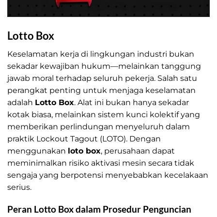
Lotto Box
Keselamatan kerja di lingkungan industri bukan
sekadar kewajiban hukum—melainkan tanggung
jawab moral terhadap seluruh pekerja. Salah satu
perangkat penting untuk menjaga keselamatan
adalah
Lotto Box
. Alat ini bukan hanya sekadar
kotak biasa, melainkan sistem kunci kolektif yang
memberikan perlindungan menyeluruh dalam
praktik Lockout Tagout (LOTO). Dengan
menggunakan
loto box
, perusahaan dapat
meminimalkan risiko aktivasi mesin secara tidak
sengaja yang berpotensi menyebabkan kecelakaan
serius.
Peran Lotto Box dalam Prosedur Penguncian