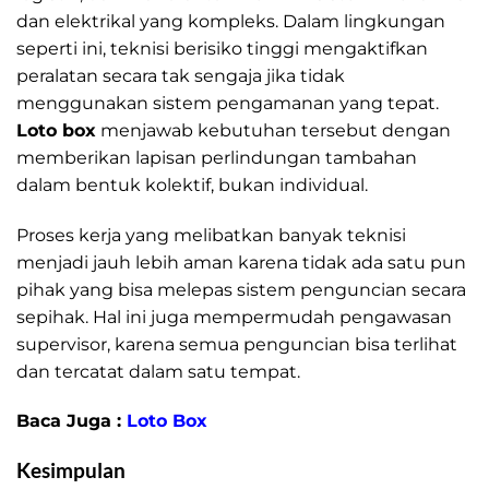
dan elektrikal yang kompleks. Dalam lingkungan
seperti ini, teknisi berisiko tinggi mengaktifkan
peralatan secara tak sengaja jika tidak
menggunakan sistem pengamanan yang tepat.
Loto box
menjawab kebutuhan tersebut dengan
memberikan lapisan perlindungan tambahan
dalam bentuk kolektif, bukan individual.
Proses kerja yang melibatkan banyak teknisi
menjadi jauh lebih aman karena tidak ada satu pun
pihak yang bisa melepas sistem penguncian secara
sepihak. Hal ini juga mempermudah pengawasan
supervisor, karena semua penguncian bisa terlihat
dan tercatat dalam satu tempat.
Baca Juga :
Loto Box
Kesimpulan