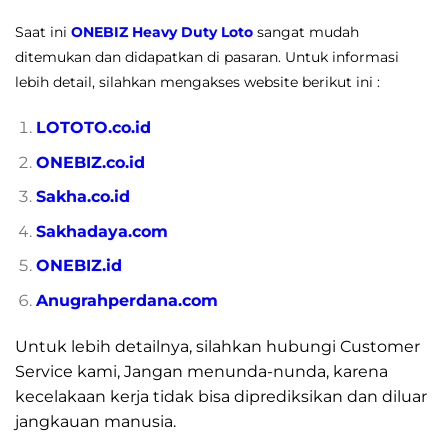
Saat ini
ONEBIZ Heavy Duty Loto
sangat mudah
ditemukan dan didapatkan di pasaran. Untuk informasi
lebih detail, silahkan mengakses website berikut ini :
LOTOTO.co.id
ONEBIZ.co.id
Sakha.co.id
Sakhadaya.com
ONEBIZ.id
Anugrahperdana.com
Untuk lebih detailnya, silahkan hubungi Customer
Service kami, Jangan menunda-nunda, karena
kecelakaan kerja tidak bisa diprediksikan dan diluar
jangkauan manusia.