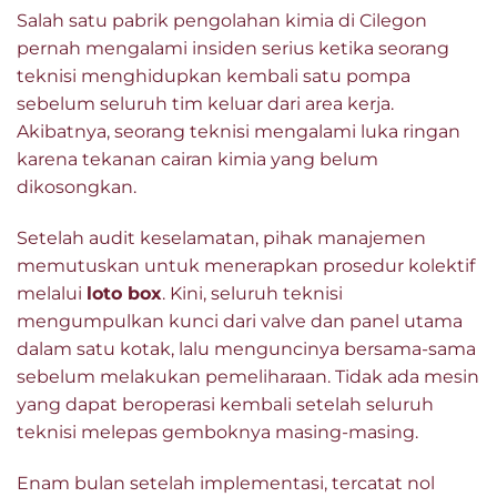
Salah satu pabrik pengolahan kimia di Cilegon
pernah mengalami insiden serius ketika seorang
teknisi menghidupkan kembali satu pompa
sebelum seluruh tim keluar dari area kerja.
Akibatnya, seorang teknisi mengalami luka ringan
karena tekanan cairan kimia yang belum
dikosongkan.
Setelah audit keselamatan, pihak manajemen
memutuskan untuk menerapkan prosedur kolektif
melalui
loto box
. Kini, seluruh teknisi
mengumpulkan kunci dari valve dan panel utama
dalam satu kotak, lalu menguncinya bersama-sama
sebelum melakukan pemeliharaan. Tidak ada mesin
yang dapat beroperasi kembali setelah seluruh
teknisi melepas gemboknya masing-masing.
Enam bulan setelah implementasi, tercatat nol