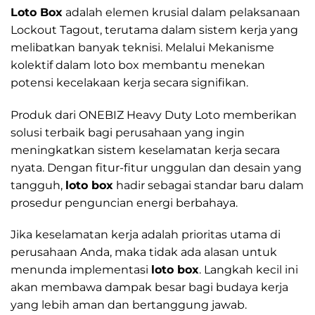
Loto Box
adalah elemen krusial dalam pelaksanaan
Lockout Tagout, terutama dalam sistem kerja yang
melibatkan banyak teknisi. Melalui Mekanisme
kolektif dalam loto box membantu menekan
potensi kecelakaan kerja secara signifikan.
Produk dari ONEBIZ Heavy Duty Loto memberikan
solusi terbaik bagi perusahaan yang ingin
meningkatkan sistem keselamatan kerja secara
nyata. Dengan fitur-fitur unggulan dan desain yang
tangguh,
loto box
hadir sebagai standar baru dalam
prosedur penguncian energi berbahaya.
Jika keselamatan kerja adalah prioritas utama di
perusahaan Anda, maka tidak ada alasan untuk
menunda implementasi
loto box
. Langkah kecil ini
akan membawa dampak besar bagi budaya kerja
yang lebih aman dan bertanggung jawab.