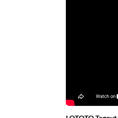
LOTOTO Tagout 