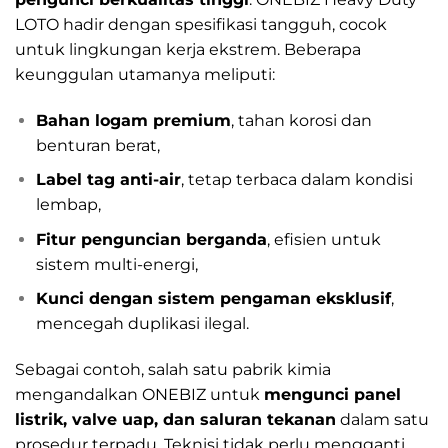
LOTO hadir dengan spesifikasi tangguh, cocok
untuk lingkungan kerja ekstrem. Beberapa
keunggulan utamanya meliputi:
Bahan logam premium
, tahan korosi dan
benturan berat,
Label tag anti-air
, tetap terbaca dalam kondisi
lembap,
Fitur penguncian berganda
, efisien untuk
sistem multi-energi,
Kunci dengan sistem pengaman eksklusif
,
mencegah duplikasi ilegal.
Sebagai contoh, salah satu pabrik kimia
mengandalkan ONEBIZ untuk
mengunci panel
listrik, valve uap, dan saluran tekanan
dalam satu
prosedur terpadu. Teknisi tidak perlu mengganti