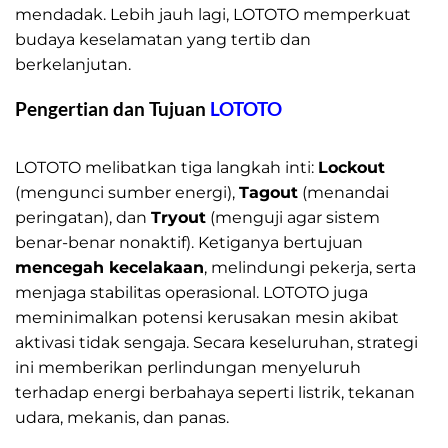
mendadak. Lebih jauh lagi, LOTOTO memperkuat
budaya keselamatan yang tertib dan
berkelanjutan.
Pengertian dan Tujuan
LOTOTO
LOTOTO Strategi
Safety Industri
LOTOTO melibatkan tiga langkah inti:
Lockout
(mengunci sumber energi),
Tagout
(menandai
peringatan), dan
Tryout
(menguji agar sistem
benar-benar nonaktif). Ketiganya bertujuan
mencegah kecelakaan
, melindungi pekerja, serta
menjaga stabilitas operasional. LOTOTO juga
meminimalkan potensi kerusakan mesin akibat
aktivasi tidak sengaja. Secara keseluruhan, strategi
ini memberikan perlindungan menyeluruh
terhadap energi berbahaya seperti listrik, tekanan
udara, mekanis, dan panas.
LOTOTO Strategi Safety
Industri