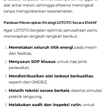
alat antar mesin, sehingga efisiensi meningkat
tanpa mengorbankan keselamatan.
Panduan Menerapkan Strategi LOTOTO Secara Efektif
Agar LOTOTO berjalan optimal, perusahaan perlu
menerapkan langkah-langkah berikut:
Memetakan seluruh titik energi
pada mesin
dan fasilitas,
Menyusun SOP khusus
untuk tiap jenis
perawatan,
Mendistribusikan alat lockout berkualitas
,
seperti dari ONEBIZ,
Melatih teknisi secara berkala
, disertai simulasi
praktik langsung,
Melakukan audit dan inspeksi rutin
, untuk