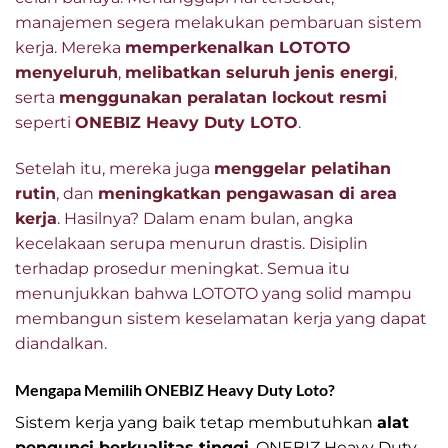
manajemen segera melakukan pembaruan sistem
kerja. Mereka
memperkenalkan LOTOTO
menyeluruh
,
melibatkan seluruh jenis energi
,
serta
menggunakan peralatan lockout resmi
seperti
ONEBIZ Heavy Duty LOTO
.
Setelah itu, mereka juga
menggelar pelatihan
rutin
, dan
meningkatkan pengawasan di area
kerja
. Hasilnya? Dalam enam bulan, angka
kecelakaan serupa menurun drastis. Disiplin
terhadap prosedur meningkat. Semua itu
menunjukkan bahwa LOTOTO yang solid mampu
membangun sistem keselamatan kerja yang dapat
diandalkan.
Mengapa Memilih ONEBIZ Heavy Duty Loto?
Sistem kerja yang baik tetap membutuhkan
alat
pengunci berkualitas tinggi
. ONEBIZ Heavy Duty