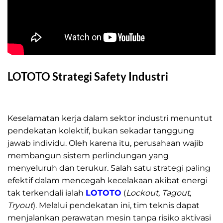
LOTOTO Strategi Safety Industri
LOTOTO Strategi Safety Industri
Keselamatan kerja dalam sektor industri menuntut
pendekatan kolektif, bukan sekadar tanggung
jawab individu. Oleh karena itu, perusahaan wajib
membangun sistem perlindungan yang
menyeluruh dan terukur. Salah satu strategi paling
efektif dalam mencegah kecelakaan akibat energi
tak terkendali ialah
LOTOTO
(
Lockout, Tagout,
Tryout
). Melalui pendekatan ini, tim teknis dapat
menjalankan perawatan mesin tanpa risiko aktivasi