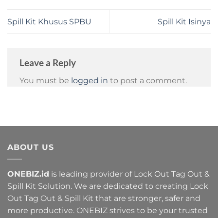
Spill Kit Khusus SPBU
Spill Kit Isinya
Leave a Reply
You must be
logged in
to post a comment.
ABOUT US
ONEBIZ.id
is leading provider of Lock Out Tag Out &
Spill Kit Solution. We are dedicated to creating Lock
Out Tag Out & Spill Kit that are stronger, safer and
more productive. ONEBIZ strives to be your trusted