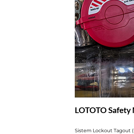
LOTOTO Safety
LOTOTO Safety Mechani
Sistem Lockout Tagout 