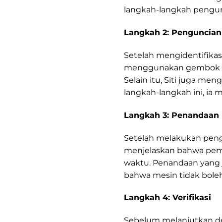
langkah-langkah pengun
Langkah 2: Penguncian
Setelah mengidentifikasi
menggunakan gembok LO
Selain itu, Siti juga me
langkah-langkah ini, ia
Langkah 3: Penandaan
Setelah melakukan pengu
menjelaskan bahwa pem
waktu. Penandaan yang 
bahwa mesin tidak boleh
Langkah 4: Verifikasi
Sebelum melanjutkan de