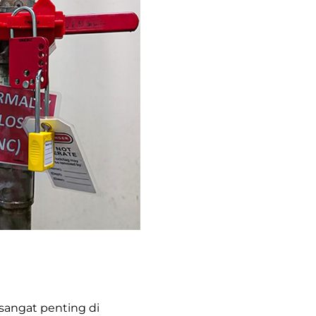
angat penting di