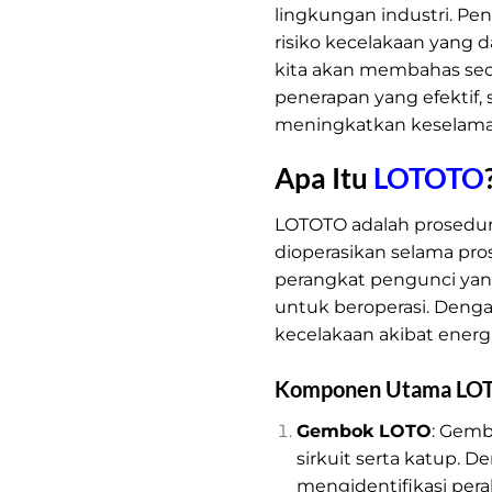
lingkungan industri. P
risiko kecelakaan yang da
kita akan membahas se
penerapan yang efektif,
meningkatkan keselamat
Apa Itu
LOTOTO
LOTOTO adalah prosedur
dioperasikan selama pro
perangkat pengunci yan
untuk beroperasi. Denga
kecelakaan akibat energi 
Komponen Utama L
Gembok LOTO
: Gemb
sirkuit serta katup.
mengidentifikasi pera