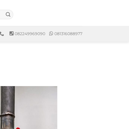
082249969090
081316088977