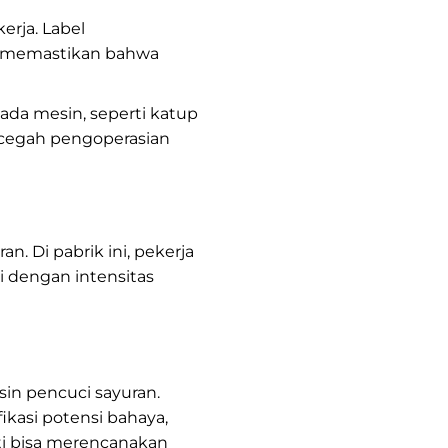
erja. Label
ni memastikan bahwa
ada mesin, seperti katup
ncegah pengoperasian
. Di pabrik ini, pekerja
i dengan intensitas
in pencuci sayuran.
kasi potensi bahaya,
iti bisa merencanakan