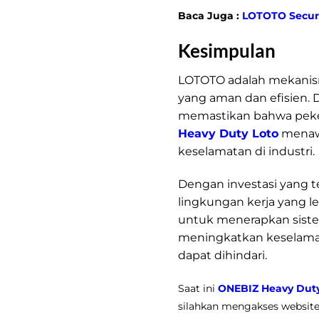
Baca Juga :
LOTOTO Secur
Kesimpulan
LOTO
LOTOTO adalah mekanism
yang aman dan efisien.
memastikan bahwa peker
Heavy Duty Loto
menawa
keselamatan di industri.
Dengan investasi yang 
lingkungan kerja yang l
untuk menerapkan sistem
meningkatkan keselamatan
dapat dihindari.
Saat ini
ONEBIZ Heavy Duty
silahkan mengakses website b