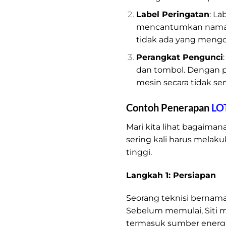
Label Peringatan
: L
mencantumkan nama te
tidak ada yang mengop
Perangkat Pengunci
dan tombol. Dengan 
mesin secara tidak sen
Contoh Penerapan
LO
Mari kita lihat bagaiman
sering kali harus melak
tinggi.
Langkah 1: Persiapan
Seorang teknisi bernama
Sebelum memulai, Siti 
termasuk sumber energi 