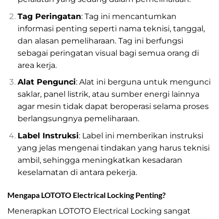
Tag Peringatan
: Tag ini mencantumkan
informasi penting seperti nama teknisi, tanggal,
dan alasan pemeliharaan. Tag ini berfungsi
sebagai peringatan visual bagi semua orang di
area kerja.
Alat Pengunci
: Alat ini berguna untuk mengunci
saklar, panel listrik, atau sumber energi lainnya
agar mesin tidak dapat beroperasi selama proses
berlangsungnya pemeliharaan.
Label Instruksi
: Label ini memberikan instruksi
yang jelas mengenai tindakan yang harus teknisi
ambil, sehingga meningkatkan kesadaran
keselamatan di antara pekerja.
Mengapa LOTOTO Electrical Locking Penting?
Menerapkan LOTOTO Electrical Locking sangat