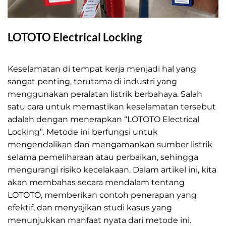
LOTOTO Electrical Locking
LOTOTO Electrical Locking
Keselamatan di tempat kerja menjadi hal yang
sangat penting, terutama di industri yang
menggunakan peralatan listrik berbahaya. Salah
satu cara untuk memastikan keselamatan tersebut
adalah dengan menerapkan “LOTOTO Electrical
Locking”. Metode ini berfungsi untuk
mengendalikan dan mengamankan sumber listrik
selama pemeliharaan atau perbaikan, sehingga
mengurangi risiko kecelakaan. Dalam artikel ini, kita
akan membahas secara mendalam tentang
LOTOTO, memberikan contoh penerapan yang
efektif, dan menyajikan studi kasus yang
menunjukkan manfaat nyata dari metode ini.