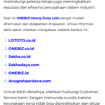
melindungi pekerja tetapi juga meningkatkan
reputasi dan efisiensi perusahaan dalam industri.
Saat ini
ONEBIZ Heavy Duty Loto
sangat mudah
ditemukan dan didapatkan di pasaran. Untuk informasi
lebih detail, silahkan mengakses website berikut ini :
LOTOTO.co.id
ONEBIZ.co.id
Sakha.co.id
Sakhadaya.com
ONEBIZ.id
Anugrahperdana.com
Untuk lebih detailnya, silahkan hubungi Customer
Service kami, Jangan menunda-nunda, karena
kecelakaan kerja tidak bisa diprediksikan dan diluar