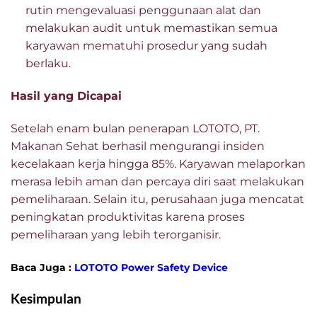
rutin mengevaluasi penggunaan alat dan
melakukan audit untuk memastikan semua
karyawan mematuhi prosedur yang sudah
berlaku.
Hasil yang Dicapai
Setelah enam bulan penerapan LOTOTO, PT.
Makanan Sehat berhasil mengurangi insiden
kecelakaan kerja hingga 85%. Karyawan melaporkan
merasa lebih aman dan percaya diri saat melakukan
pemeliharaan. Selain itu, perusahaan juga mencatat
peningkatan produktivitas karena proses
pemeliharaan yang lebih terorganisir.
Baca Juga :
LOTOTO Power Safety Device
Kesimpulan