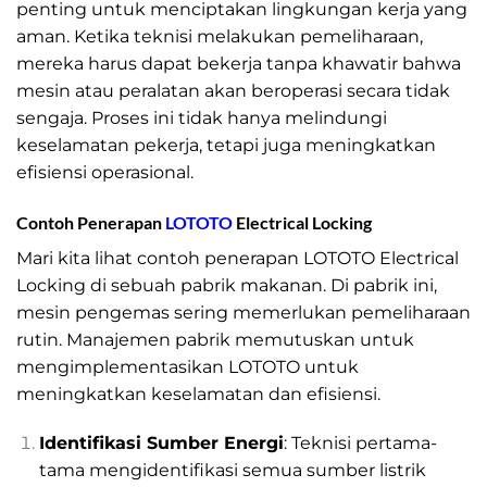
penting untuk menciptakan lingkungan kerja yang
aman. Ketika teknisi melakukan pemeliharaan,
mereka harus dapat bekerja tanpa khawatir bahwa
mesin atau peralatan akan beroperasi secara tidak
sengaja. Proses ini tidak hanya melindungi
keselamatan pekerja, tetapi juga meningkatkan
efisiensi operasional.
Contoh Penerapan
LOTOTO
Electrical Locking
Mari kita lihat contoh penerapan LOTOTO Electrical
Locking di sebuah pabrik makanan. Di pabrik ini,
mesin pengemas sering memerlukan pemeliharaan
rutin. Manajemen pabrik memutuskan untuk
mengimplementasikan LOTOTO untuk
meningkatkan keselamatan dan efisiensi.
Identifikasi Sumber Energi
: Teknisi pertama-
tama mengidentifikasi semua sumber listrik