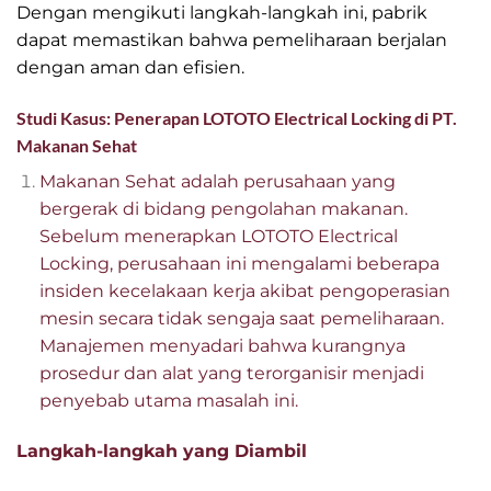
Dengan mengikuti langkah-langkah ini, pabrik
dapat memastikan bahwa pemeliharaan berjalan
dengan aman dan efisien.
Studi Kasus: Penerapan LOTOTO Electrical Locking di PT.
Makanan Sehat
Makanan Sehat adalah perusahaan yang
bergerak di bidang pengolahan makanan.
Sebelum menerapkan LOTOTO Electrical
Locking, perusahaan ini mengalami beberapa
insiden kecelakaan kerja akibat pengoperasian
mesin secara tidak sengaja saat pemeliharaan.
Manajemen menyadari bahwa kurangnya
prosedur dan alat yang terorganisir menjadi
penyebab utama masalah ini.
Langkah-langkah yang Diambil