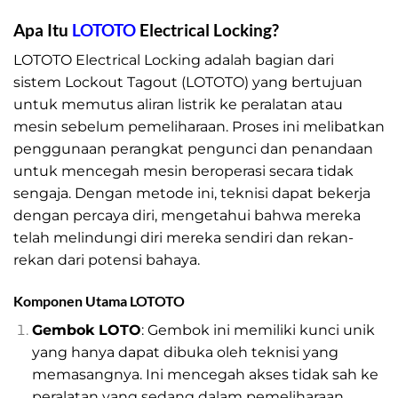
Apa Itu
LOTOTO
Electrical Locking?
LOTOTO Electrical Locking adalah bagian dari
sistem Lockout Tagout (LOTOTO) yang bertujuan
untuk memutus aliran listrik ke peralatan atau
mesin sebelum pemeliharaan. Proses ini melibatkan
penggunaan perangkat pengunci dan penandaan
untuk mencegah mesin beroperasi secara tidak
sengaja. Dengan metode ini, teknisi dapat bekerja
dengan percaya diri, mengetahui bahwa mereka
telah melindungi diri mereka sendiri dan rekan-
rekan dari potensi bahaya.
Komponen Utama LOTOTO
Gembok LOTO
: Gembok ini memiliki kunci unik
yang hanya dapat dibuka oleh teknisi yang
memasangnya. Ini mencegah akses tidak sah ke
peralatan yang sedang dalam pemeliharaan.