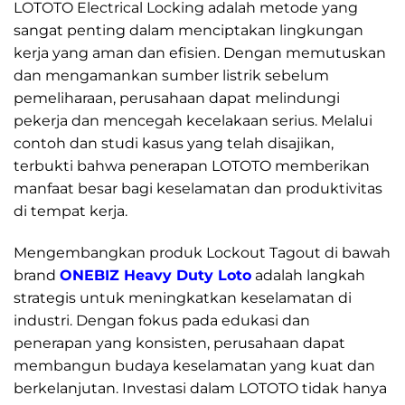
LOTOTO Electrical Locking adalah metode yang
sangat penting dalam menciptakan lingkungan
kerja yang aman dan efisien. Dengan memutuskan
dan mengamankan sumber listrik sebelum
pemeliharaan, perusahaan dapat melindungi
pekerja dan mencegah kecelakaan serius. Melalui
contoh dan studi kasus yang telah disajikan,
terbukti bahwa penerapan LOTOTO memberikan
manfaat besar bagi keselamatan dan produktivitas
di tempat kerja.
Mengembangkan produk Lockout Tagout di bawah
brand
ONEBIZ Heavy Duty Loto
adalah langkah
strategis untuk meningkatkan keselamatan di
industri. Dengan fokus pada edukasi dan
penerapan yang konsisten, perusahaan dapat
membangun budaya keselamatan yang kuat dan
berkelanjutan. Investasi dalam LOTOTO tidak hanya