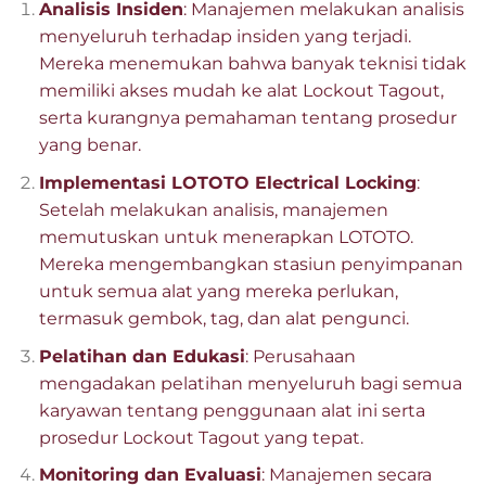
Analisis Insiden
: Manajemen melakukan analisis
menyeluruh terhadap insiden yang terjadi.
Mereka menemukan bahwa banyak teknisi tidak
memiliki akses mudah ke alat Lockout Tagout,
serta kurangnya pemahaman tentang prosedur
yang benar.
Implementasi LOTOTO Electrical Locking
:
Setelah melakukan analisis, manajemen
memutuskan untuk menerapkan LOTOTO.
Mereka mengembangkan stasiun penyimpanan
untuk semua alat yang mereka perlukan,
termasuk gembok, tag, dan alat pengunci.
Pelatihan dan Edukasi
: Perusahaan
mengadakan pelatihan menyeluruh bagi semua
karyawan tentang penggunaan alat ini serta
prosedur Lockout Tagout yang tepat.
Monitoring dan Evaluasi
: Manajemen secara