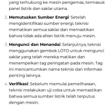
yang terhubung ke mesin pengemas, termasuk
panel listrik dan saklar utama.
Memutuskan Sumber Energi
: Setelah
mengidentifikasi sumber energi, teknisi
mematikan semua saklar dan memastikan
bahwa tidak ada aliran listrik menuju mesin.
Mengunci dan Menandai
: Selanjutnya, teknisi
menggunakan gembok LOTO untuk mengunci
saklar yang telah mereka matikan dan
menempelkan tag peringatan pada mesin. Tag
ini mencantumkan nama teknisi dan informasi
penting lainnya.
Verifikasi
: Sebelum memulai pemeliharaan,
teknisi melakukan uji coba untuk memastikan
bahwa semua sumber listrik telah terputus
dengan mesin.