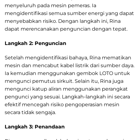
menyeluruh pada mesin pemeras. Ia
mengidentifikasi semua sumber energi yang dapat
menyebabkan risiko. Dengan langkah ini, Rina
dapat merencanakan penguncian dengan tepat.
Langkah 2: Penguncian
Setelah mengidentifikasi bahaya, Rina mematikan
mesin dan mencabut kabel listrik dari sumber daya.
Ia kemudian menggunakan gembok LOTO untuk
mengunci pemutus sirkuit. Selain itu, Rina juga
mengunci katup aliran menggunakan perangkat
pengunci yang sesuai. Langkah-langkah ini secara
efektif mencegah risiko pengoperasian mesin
secara tidak sengaja.
Langkah 3: Penandaan