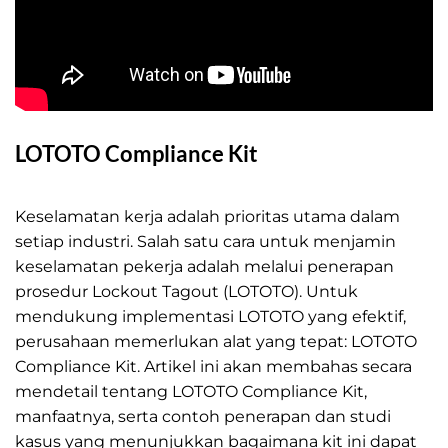
LOTOTO Compliance Kit
LOTOTO Compliance Kit
Keselamatan kerja adalah prioritas utama dalam
setiap industri. Salah satu cara untuk menjamin
keselamatan pekerja adalah melalui penerapan
prosedur Lockout Tagout (LOTOTO). Untuk
mendukung implementasi LOTOTO yang efektif,
perusahaan memerlukan alat yang tepat: LOTOTO
Compliance Kit. Artikel ini akan membahas secara
mendetail tentang LOTOTO Compliance Kit,
manfaatnya, serta contoh penerapan dan studi
kasus yang menunjukkan bagaimana kit ini dapat