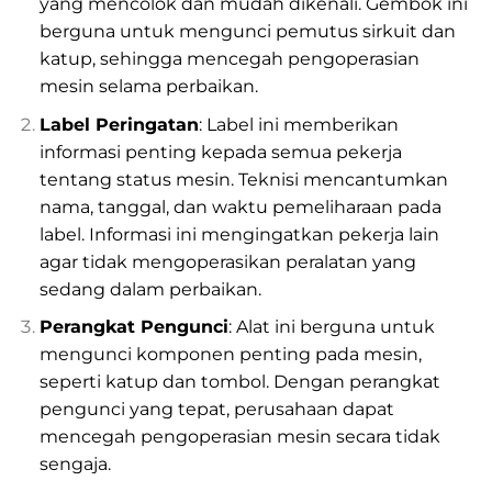
yang mencolok dan mudah dikenali. Gembok ini
berguna untuk mengunci pemutus sirkuit dan
katup, sehingga mencegah pengoperasian
mesin selama perbaikan.
Label Peringatan
: Label ini memberikan
informasi penting kepada semua pekerja
tentang status mesin. Teknisi mencantumkan
nama, tanggal, dan waktu pemeliharaan pada
label. Informasi ini mengingatkan pekerja lain
agar tidak mengoperasikan peralatan yang
sedang dalam perbaikan.
Perangkat Pengunci
: Alat ini berguna untuk
mengunci komponen penting pada mesin,
seperti katup dan tombol. Dengan perangkat
pengunci yang tepat, perusahaan dapat
mencegah pengoperasian mesin secara tidak
sengaja.