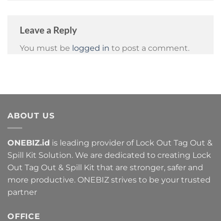
Leave a Reply
You must be
logged in
to post a comment.
ABOUT US
ONEBIZ.id
is leading provider of Lock Out Tag Out &
Spill Kit Solution. We are dedicated to creating Lock
Out Tag Out & Spill Kit that are stronger, safer and
more productive. ONEBIZ strives to be your trusted
partner
OFFICE