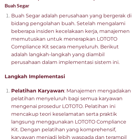
Buah Segar
Buah Segar adalah perusahaan yang bergerak di
bidang pengolahan buah. Setelah mengalami
beberapa insiden kecelakaan kerja, manajemen
memutuskan untuk menerapkan LOTOTO
Compliance Kit secara menyeluruh. Berikut
adalah langkah-langkah yang diambil
perusahaan dalam implementasi sistem ini.
Langkah Implementasi
Pelatihan Karyawan
: Manajemen mengadakan
pelatihan menyeluruh bagi semua karyawan
mengenai prosedur LOTOTO. Pelatihan ini
mencakup teori keselamatan serta praktik
langsung menggunakan LOTOTO Compliance
Kit. Dengan pelatihan yang komprehensif,
karyawan menjadi lebih waspada dan terampil