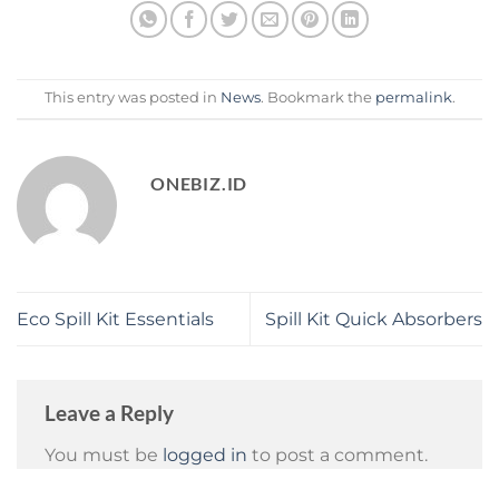
This entry was posted in
News
. Bookmark the
permalink
.
ONEBIZ.ID
Eco Spill Kit Essentials
Spill Kit Quick Absorbers
Leave a Reply
You must be
logged in
to post a comment.