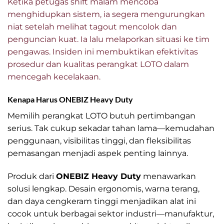
Ketika petugas shift malam mencoba
menghidupkan sistem, ia segera mengurungkan
niat setelah melihat tagout mencolok dan
penguncian kuat. Ia lalu melaporkan situasi ke tim
pengawas. Insiden ini membuktikan efektivitas
prosedur dan kualitas perangkat LOTO dalam
mencegah kecelakaan.
Kenapa Harus ONEBIZ Heavy Duty
Memilih perangkat LOTO butuh pertimbangan
serius. Tak cukup sekadar tahan lama—kemudahan
penggunaan, visibilitas tinggi, dan fleksibilitas
pemasangan menjadi aspek penting lainnya.
Produk dari
ONEBIZ Heavy Duty
menawarkan
solusi lengkap. Desain ergonomis, warna terang,
dan daya cengkeram tinggi menjadikan alat ini
cocok untuk berbagai sektor industri—manufaktur,