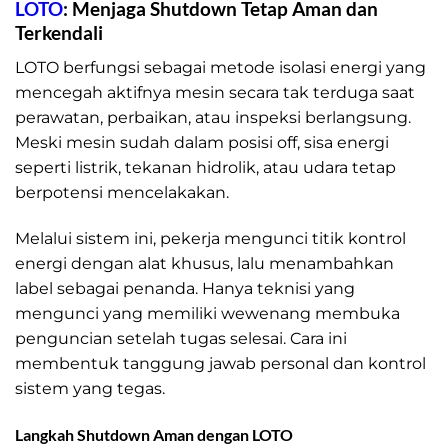
LOTO
: Menjaga Shutdown Tetap Aman dan
Terkendali
LOTO berfungsi sebagai metode isolasi energi yang
mencegah aktifnya mesin secara tak terduga saat
perawatan, perbaikan, atau inspeksi berlangsung.
Meski mesin sudah dalam posisi off, sisa energi
seperti listrik, tekanan hidrolik, atau udara tetap
berpotensi mencelakakan.
Melalui sistem ini, pekerja mengunci titik kontrol
energi dengan alat khusus, lalu menambahkan
label sebagai penanda. Hanya teknisi yang
mengunci yang memiliki wewenang membuka
penguncian setelah tugas selesai. Cara ini
membentuk tanggung jawab personal dan kontrol
sistem yang tegas.
Langkah Shutdown Aman dengan LOTO