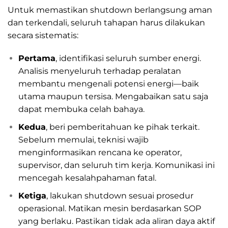
Untuk memastikan shutdown berlangsung aman
dan terkendali, seluruh tahapan harus dilakukan
secara sistematis:
Pertama
, identifikasi seluruh sumber energi.
Analisis menyeluruh terhadap peralatan
membantu mengenali potensi energi—baik
utama maupun tersisa. Mengabaikan satu saja
dapat membuka celah bahaya.
Kedua
, beri pemberitahuan ke pihak terkait.
Sebelum memulai, teknisi wajib
menginformasikan rencana ke operator,
supervisor, dan seluruh tim kerja. Komunikasi ini
mencegah kesalahpahaman fatal.
Ketiga
, lakukan shutdown sesuai prosedur
operasional. Matikan mesin berdasarkan SOP
yang berlaku. Pastikan tidak ada aliran daya aktif