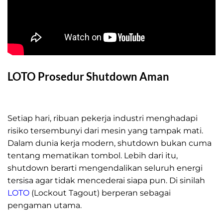
LOTO Prosedur Shutdown Aman
LOTO Prosedur Shutdown Aman
Setiap hari, ribuan pekerja industri menghadapi
risiko tersembunyi dari mesin yang tampak mati.
Dalam dunia kerja modern, shutdown bukan cuma
tentang mematikan tombol. Lebih dari itu,
shutdown berarti mengendalikan seluruh energi
tersisa agar tidak mencederai siapa pun. Di sinilah
LOTO
(Lockout Tagout) berperan sebagai
pengaman utama.