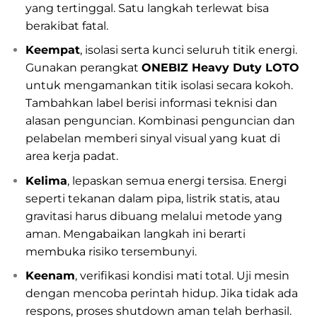
yang tertinggal. Satu langkah terlewat bisa
berakibat fatal.
Keempat
, isolasi serta kunci seluruh titik energi.
Gunakan perangkat
ONEBIZ Heavy Duty LOTO
untuk mengamankan titik isolasi secara kokoh.
Tambahkan label berisi informasi teknisi dan
alasan penguncian. Kombinasi penguncian dan
pelabelan memberi sinyal visual yang kuat di
area kerja padat.
Kelima
, lepaskan semua energi tersisa. Energi
seperti tekanan dalam pipa, listrik statis, atau
gravitasi harus dibuang melalui metode yang
aman. Mengabaikan langkah ini berarti
membuka risiko tersembunyi.
Keenam
, verifikasi kondisi mati total. Uji mesin
dengan mencoba perintah hidup. Jika tidak ada
respons, proses shutdown aman telah berhasil.