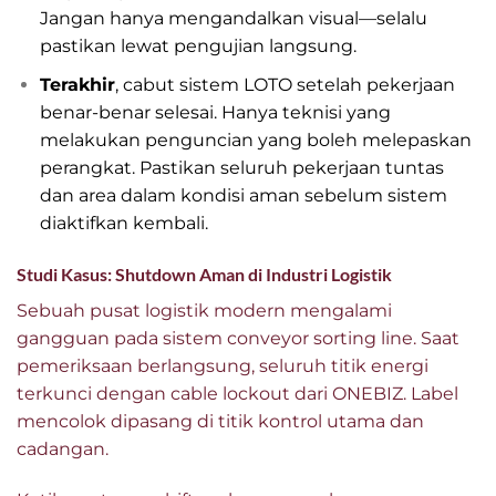
Jangan hanya mengandalkan visual—selalu
pastikan lewat pengujian langsung.
Terakhir
, cabut sistem LOTO setelah pekerjaan
benar-benar selesai. Hanya teknisi yang
melakukan penguncian yang boleh melepaskan
perangkat. Pastikan seluruh pekerjaan tuntas
dan area dalam kondisi aman sebelum sistem
diaktifkan kembali.
Studi Kasus: Shutdown Aman di Industri Logistik
Sebuah pusat logistik modern mengalami
gangguan pada sistem conveyor sorting line. Saat
pemeriksaan berlangsung, seluruh titik energi
terkunci dengan cable lockout dari ONEBIZ. Label
mencolok dipasang di titik kontrol utama dan
cadangan.