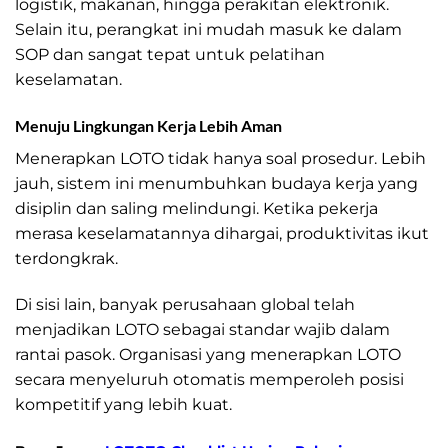
logistik, makanan, hingga perakitan elektronik.
Selain itu, perangkat ini mudah masuk ke dalam
SOP dan sangat tepat untuk pelatihan
keselamatan.
Menuju Lingkungan Kerja Lebih Aman
Menerapkan LOTO tidak hanya soal prosedur. Lebih
jauh, sistem ini menumbuhkan budaya kerja yang
disiplin dan saling melindungi. Ketika pekerja
merasa keselamatannya dihargai, produktivitas ikut
terdongkrak.
Di sisi lain, banyak perusahaan global telah
menjadikan LOTO sebagai standar wajib dalam
rantai pasok. Organisasi yang menerapkan LOTO
secara menyeluruh otomatis memperoleh posisi
kompetitif yang lebih kuat.