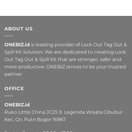
ABOUT US
ONEBIZ.id
is leading provider of Lock Out Tag Out &
Spill Kit Solution. We are dedicated to creating Lock
Out Tag Out & Spill Kit that are stronger, safer and
more productive. ONEBIZ strives to be your trusted
partner
OFFICE
ONEBIZ.id
Ruko Little China JC23 Jl. Legenda Wisata Cibubur
Kec. Gn. Putri Bogor 16967