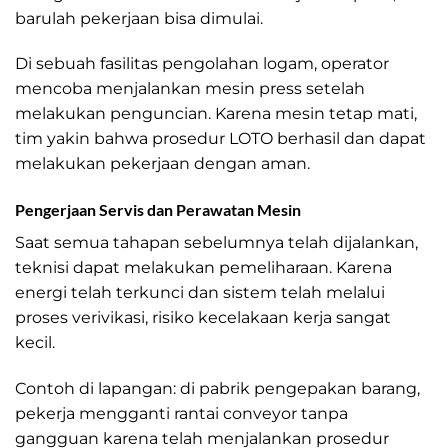
barulah pekerjaan bisa dimulai.
Di sebuah fasilitas pengolahan logam, operator
mencoba menjalankan mesin press setelah
melakukan penguncian. Karena mesin tetap mati,
tim yakin bahwa prosedur LOTO berhasil dan dapat
melakukan pekerjaan dengan aman.
Pengerjaan Servis dan Perawatan Mesin
Saat semua tahapan sebelumnya telah dijalankan,
teknisi dapat melakukan pemeliharaan. Karena
energi telah terkunci dan sistem telah melalui
proses verivikasi, risiko kecelakaan kerja sangat
kecil.
Contoh di lapangan: di pabrik pengepakan barang,
pekerja mengganti rantai conveyor tanpa
gangguan karena telah menjalankan prosedur