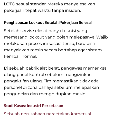
LOTO sesuai standar. Mereka menyelesaikan
pekerjaan tepat waktu tanpa insiden.
Penghapusan Lockout Setelah Pekerjaan Selesai
Setelah servis selesai, hanya teknisi yang
memasang lockout yang boleh melepasnya. Wajib
melakukan proses ini secara tertib, baru bisa
menyalakan mesin secara bertahap agar sistem
kembali normal.
Di sebuah pabrik alat berat, pengawas memeriksa
ulang panel kontrol sebelum mengizinkan
pengaktifan ulang. Tim memastikan tidak ada
personel di zona bahaya sebelum melepaskan
penguncian dan menghidupkan mesin.
Studi Kasus: Industri Percetakan
Sebuah perusahaan percetakan komersial