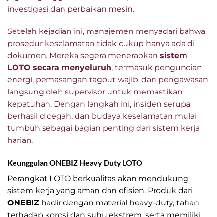
investigasi dan perbaikan mesin.
Setelah kejadian ini, manajemen menyadari bahwa
prosedur keselamatan tidak cukup hanya ada di
dokumen. Mereka segera menerapkan
sistem
LOTO secara menyeluruh
, termasuk penguncian
energi, pemasangan tagout wajib, dan pengawasan
langsung oleh supervisor untuk memastikan
kepatuhan. Dengan langkah ini, insiden serupa
berhasil dicegah, dan budaya keselamatan mulai
tumbuh sebagai bagian penting dari sistem kerja
harian.
Keunggulan ONEBIZ Heavy Duty LOTO
Perangkat LOTO berkualitas akan mendukung
sistem kerja yang aman dan efisien. Produk dari
ONEBIZ
hadir dengan material heavy-duty, tahan
terhadap korosi dan suhu ekstrem, serta memiliki