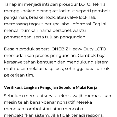
Tahap ini menjadi inti dari prosedur LOTO. Teknisi
menggunakan perangkat lockout seperti gembok
pengaman, breaker lock, atau valve lock, lalu
memasang tagout berupa label informasi. Tag ini
mencantumkan nama personel, waktu
pemasangan, serta tujuan penguncian.
Desain produk seperti ONEBIZ Heavy Duty LOTO
memudahkan proses penguncian. Gembok baja
kerasnya tahan benturan dan mendukung sistem
multi-user melalui hasp lock, sehingga ideal untuk
pekerjaan tim.
Verifikasi: Langkah Pengujian Sebelum Mulai Kerja
Sebelum memulai servis, teknisi wajib memastikan
mesin telah benar-benar nonaktif. Mereka
menekan tombol start atau mencoba
mengaktifkan sistem. Jika tidak terjadi respons,