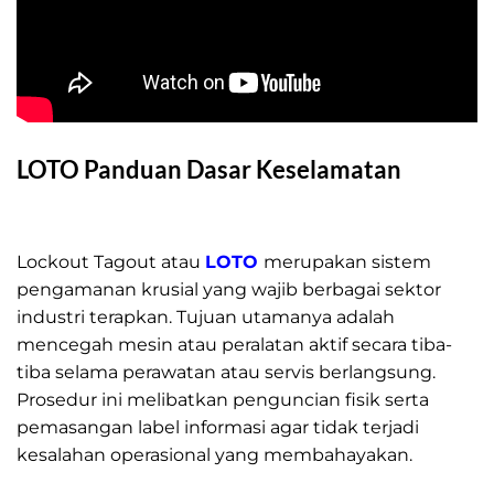
LOTO Panduan Dasar Keselamatan
LOTO Panduan Dasar Keselamatan
Lockout Tagout atau
LOTO
merupakan sistem
pengamanan krusial yang wajib berbagai sektor
industri terapkan. Tujuan utamanya adalah
mencegah mesin atau peralatan aktif secara tiba-
tiba selama perawatan atau servis berlangsung.
Prosedur ini melibatkan penguncian fisik serta
pemasangan label informasi agar tidak terjadi
kesalahan operasional yang membahayakan.