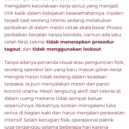
mengalami kecelakaan kerja serius yang menjadi
titik balik dalam kebijakan keselamatannya. Insiden
terjadi saat seorang teknisi sedang melakukan
perbaikan di dalam mesin cetak skala besar. Proses
perbaikan berjalan tanpa kendala, namun ada satu
celah fatal, teknisi
tidak menerapkan prosedur
tagout
, dan
tidak menggunakan lockout
.
Tanpa adanya penanda visual atau penguncian fisik,
seorang operator lain yang baru masuk giliran kerja
mengira mesin tidak sedang dalam keadaan
terpakai. Ia pun menyalakan mesin dari panel
kontrol utama. Mesin langsung aktif, dan teknisi di
dalam ruang mekanis tidak sempat keluar
sepenuhnya. Akibatnya, korban mengalami luka
serius di bagian kaki dan harus menjalani perawatan
intensif. Selain kerugian fisik, operasional pabrik
juga terganggu selama beberapa hari karena