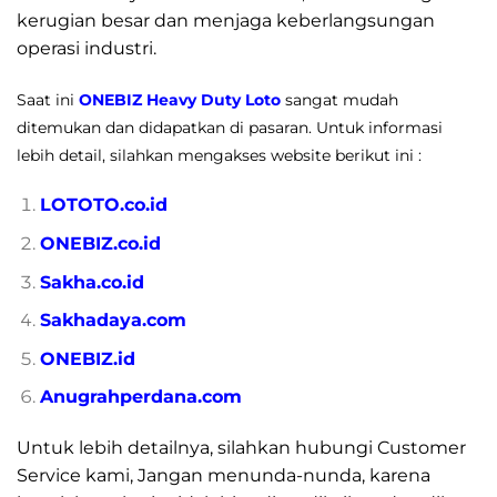
kerugian besar dan menjaga keberlangsungan
operasi industri.
Saat ini
ONEBIZ Heavy Duty Loto
sangat mudah
ditemukan dan didapatkan di pasaran. Untuk informasi
lebih detail, silahkan mengakses website berikut ini :
LOTOTO.co.id
ONEBIZ.co.id
Sakha.co.id
Sakhadaya.com
ONEBIZ.id
Anugrahperdana.com
Untuk lebih detailnya, silahkan hubungi Customer
Service kami, Jangan menunda-nunda, karena