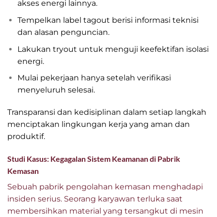
akses energi lainnya.
Tempelkan label tagout berisi informasi teknisi
dan alasan penguncian.
Lakukan tryout untuk menguji keefektifan isolasi
energi.
Mulai pekerjaan hanya setelah verifikasi
menyeluruh selesai.
Transparansi dan kedisiplinan dalam setiap langkah
menciptakan lingkungan kerja yang aman dan
produktif.
Studi Kasus: Kegagalan Sistem Keamanan di Pabrik
Kemasan
Sebuah pabrik pengolahan kemasan menghadapi
insiden serius. Seorang karyawan terluka saat
membersihkan material yang tersangkut di mesin