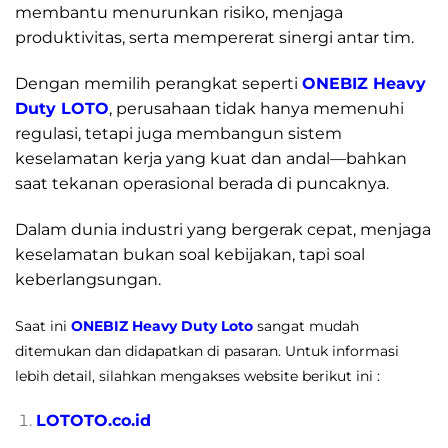
membantu menurunkan risiko, menjaga
produktivitas, serta mempererat sinergi antar tim.
Dengan memilih perangkat seperti
ONEBIZ Heavy
Duty LOTO
, perusahaan tidak hanya memenuhi
regulasi, tetapi juga membangun sistem
keselamatan kerja yang kuat dan andal—bahkan
saat tekanan operasional berada di puncaknya.
Dalam dunia industri yang bergerak cepat, menjaga
keselamatan bukan soal kebijakan, tapi soal
keberlangsungan.
Saat ini
ONEBIZ Heavy Duty Loto
sangat mudah
ditemukan dan didapatkan di pasaran. Untuk informasi
lebih detail, silahkan mengakses website berikut ini :
LOTOTO.co.id