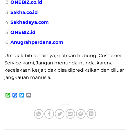
ONEBIZ.co.id
Sakha.co.id
Sakhadaya.com
ONEBIZ.id
Anugrahperdana.com
Untuk lebih detailnya, silahkan hubungi Customer
Service kami, Jangan menunda-nunda, karena
kecelakaan kerja tidak bisa diprediksikan dan diluar
jangkauan manusia.
WhatsApp
Facebook
Twitter
Email