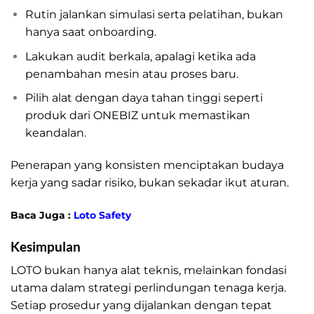
Rutin jalankan simulasi serta pelatihan, bukan
hanya saat onboarding.
Lakukan audit berkala, apalagi ketika ada
penambahan mesin atau proses baru.
Pilih alat dengan daya tahan tinggi seperti
produk dari ONEBIZ untuk memastikan
keandalan.
Penerapan yang konsisten menciptakan budaya
kerja yang sadar risiko, bukan sekadar ikut aturan.
Baca Juga :
Loto Safety
Kesimpulan
LOTO bukan hanya alat teknis, melainkan fondasi
utama dalam strategi perlindungan tenaga kerja.
Setiap prosedur yang dijalankan dengan tepat