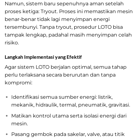
Namun, sistem baru sepenuhnya aman setelah
proses ketiga: Tryout. Proses ini memastikan mesin
benar-benar tidak lagi menyimpan energi
tersembunyi. Tanpa tryout, prosedur LOTO bisa
tampak lengkap, padahal masih menyimpan celah
risiko.
Langkah Implementasi yang Efektif
Agar sistem LOTO berjalan optimal, semua tahap
perlu terlaksana secara berurutan dan tanpa
kompromi:
Identifikasi semua sumber energi: listrik,
mekanik, hidraulik, termal, pneumatik, gravitasi.
Matikan kontrol utama serta isolasi energi dari
mesin.
Pasang gembok pada sakelar, valve, atau titik