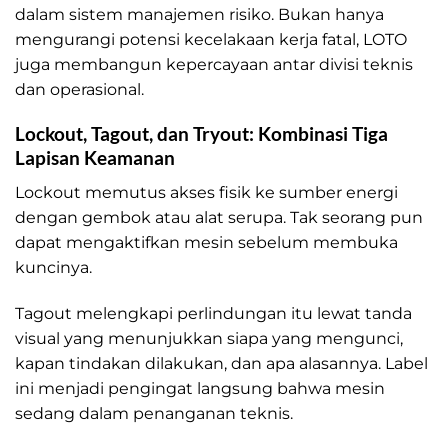
dalam sistem manajemen risiko. Bukan hanya
mengurangi potensi kecelakaan kerja fatal, LOTO
juga membangun kepercayaan antar divisi teknis
dan operasional.
Lockout, Tagout, dan Tryout: Kombinasi Tiga
Lapisan Keamanan
Lockout memutus akses fisik ke sumber energi
dengan gembok atau alat serupa. Tak seorang pun
dapat mengaktifkan mesin sebelum membuka
kuncinya.
Tagout melengkapi perlindungan itu lewat tanda
visual yang menunjukkan siapa yang mengunci,
kapan tindakan dilakukan, dan apa alasannya. Label
ini menjadi pengingat langsung bahwa mesin
sedang dalam penanganan teknis.