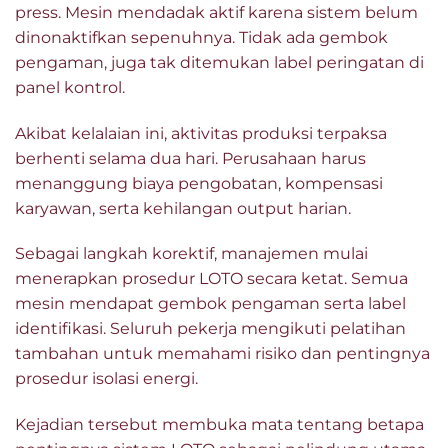
press. Mesin mendadak aktif karena sistem belum
dinonaktifkan sepenuhnya. Tidak ada gembok
pengaman, juga tak ditemukan label peringatan di
panel kontrol.
Akibat kelalaian ini, aktivitas produksi terpaksa
berhenti selama dua hari. Perusahaan harus
menanggung biaya pengobatan, kompensasi
karyawan, serta kehilangan output harian.
Sebagai langkah korektif, manajemen mulai
menerapkan prosedur LOTO secara ketat. Semua
mesin mendapat gembok pengaman serta label
identifikasi. Seluruh pekerja mengikuti pelatihan
tambahan untuk memahami risiko dan pentingnya
prosedur isolasi energi.
Kejadian tersebut membuka mata tentang betapa