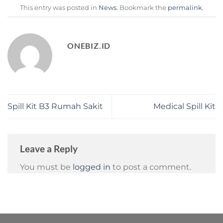
This entry was posted in
News
. Bookmark the
permalink
.
ONEBIZ.ID
Spill Kit B3 Rumah Sakit
Medical Spill Kit
Leave a Reply
You must be
logged in
to post a comment.