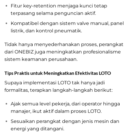
Fitur key-retention menjaga kunci tetap
terpasang selama penguncian aktif.
Kompatibel dengan sistem valve manual, panel
listrik, dan kontrol pneumatik.
Tidak hanya menyederhanakan proses, perangkat
dari ONEBIZ juga meningkatkan profesionalisme
sistem keamanan perusahaan.
Tips Praktis untuk Meningkatkan Efektivitas LOTO
Supaya implementasi LOTO tak hanya jadi
formalitas, terapkan langkah-langkah berikut:
Ajak semua level pekerja, dari operator hingga
manajer, ikut aktif dalam proses LOTO.
Sesuaikan perangkat dengan jenis mesin dan
energi yang ditangani.