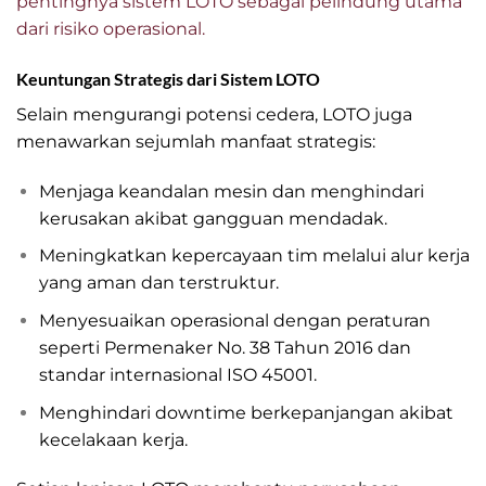
pentingnya sistem LOTO sebagai pelindung utama
dari risiko operasional.
Keuntungan Strategis dari Sistem
LOTO
Selain mengurangi potensi cedera, LOTO juga
menawarkan sejumlah manfaat strategis:
Menjaga keandalan mesin dan menghindari
kerusakan akibat gangguan mendadak.
Meningkatkan kepercayaan tim melalui alur kerja
yang aman dan terstruktur.
Menyesuaikan operasional dengan peraturan
seperti Permenaker No. 38 Tahun 2016 dan
standar internasional ISO 45001.
Menghindari downtime berkepanjangan akibat
kecelakaan kerja.