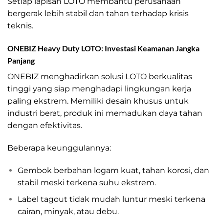
Setiap lapisan LOTO membantu perusahaan
bergerak lebih stabil dan tahan terhadap krisis
teknis.
ONEBIZ Heavy Duty LOTO: Investasi Keamanan Jangka
Panjang
ONEBIZ menghadirkan solusi LOTO berkualitas
tinggi yang siap menghadapi lingkungan kerja
paling ekstrem. Memiliki desain khusus untuk
industri berat, produk ini memadukan daya tahan
dengan efektivitas.
Beberapa keunggulannya:
Gembok berbahan logam kuat, tahan korosi, dan
stabil meski terkena suhu ekstrem.
Label tagout tidak mudah luntur meski terkena
cairan, minyak, atau debu.