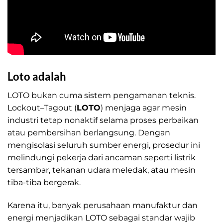
Loto adalah
LOTO bukan cuma sistem pengamanan teknis.
Lockout–Tagout (
LOTO
) menjaga agar mesin
industri tetap nonaktif selama proses perbaikan
atau pembersihan berlangsung. Dengan
mengisolasi seluruh sumber energi, prosedur ini
melindungi pekerja dari ancaman seperti listrik
tersambar, tekanan udara meledak, atau mesin
tiba-tiba bergerak.
Karena itu, banyak perusahaan manufaktur dan
energi menjadikan LOTO sebagai standar wajib