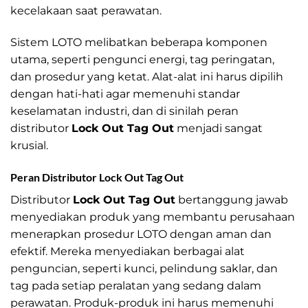
kecelakaan saat perawatan.
Sistem LOTO melibatkan beberapa komponen
utama, seperti pengunci energi, tag peringatan,
dan prosedur yang ketat. Alat-alat ini harus dipilih
dengan hati-hati agar memenuhi standar
keselamatan industri, dan di sinilah peran
distributor
Lock Out Tag Out
menjadi sangat
krusial.
Peran Distributor Lock Out Tag Out
Distributor
Lock Out Tag Out
bertanggung jawab
menyediakan produk yang membantu perusahaan
menerapkan prosedur LOTO dengan aman dan
efektif. Mereka menyediakan berbagai alat
penguncian, seperti kunci, pelindung saklar, dan
tag pada setiap peralatan yang sedang dalam
perawatan. Produk-produk ini harus memenuhi