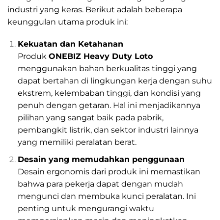
industri yang keras. Berikut adalah beberapa
keunggulan utama produk ini:
Kekuatan dan Ketahanan
Produk
ONEBIZ Heavy Duty Loto
menggunakan bahan berkualitas tinggi yang
dapat bertahan di lingkungan kerja dengan suhu
ekstrem, kelembaban tinggi, dan kondisi yang
penuh dengan getaran. Hal ini menjadikannya
pilihan yang sangat baik pada pabrik,
pembangkit listrik, dan sektor industri lainnya
yang memiliki peralatan berat.
Desain yang memudahkan penggunaan
Desain ergonomis dari produk ini memastikan
bahwa para pekerja dapat dengan mudah
mengunci dan membuka kunci peralatan. Ini
penting untuk mengurangi waktu