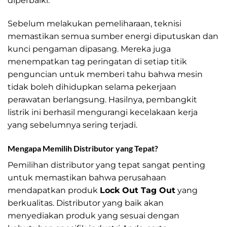
diperbaiki.
Sebelum melakukan pemeliharaan, teknisi
memastikan semua sumber energi diputuskan dan
kunci pengaman dipasang. Mereka juga
menempatkan tag peringatan di setiap titik
penguncian untuk memberi tahu bahwa mesin
tidak boleh dihidupkan selama pekerjaan
perawatan berlangsung. Hasilnya, pembangkit
listrik ini berhasil mengurangi kecelakaan kerja
yang sebelumnya sering terjadi.
Mengapa Memilih Distributor yang Tepat?
Pemilihan distributor yang tepat sangat penting
untuk memastikan bahwa perusahaan
mendapatkan produk
Lock Out Tag Out
yang
berkualitas. Distributor yang baik akan
menyediakan produk yang sesuai dengan