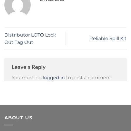
Distributor LOTO Lock
Reliable Spill Kit
Out Tag Out
Leave a Reply
You must be
logged in
to post a comment.
ABOUT US