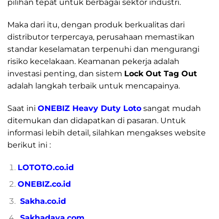
pilihan tepat untuk berbagai sektor industri.
Maka dari itu, dengan produk berkualitas dari
distributor terpercaya, perusahaan memastikan
standar keselamatan terpenuhi dan mengurangi
risiko kecelakaan. Keamanan pekerja adalah
investasi penting, dan sistem
Lock Out Tag Out
adalah langkah terbaik untuk mencapainya.
Saat ini
ONEBIZ Heavy Duty Loto
sangat mudah
ditemukan dan didapatkan di pasaran. Untuk
informasi lebih detail, silahkan mengakses website
berikut ini :
LOTOTO.co.id
ONEBIZ.co.id
Sakha.co.id
Sakhadaya.com