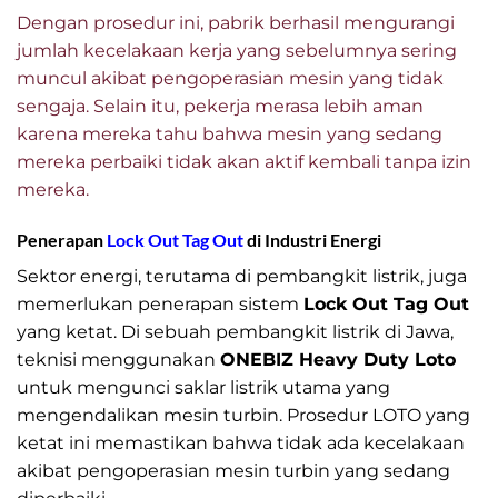
Dengan prosedur ini, pabrik berhasil mengurangi
jumlah kecelakaan kerja yang sebelumnya sering
muncul akibat pengoperasian mesin yang tidak
sengaja. Selain itu, pekerja merasa lebih aman
karena mereka tahu bahwa mesin yang sedang
mereka perbaiki tidak akan aktif kembali tanpa izin
mereka.
Penerapan
Lock Out Tag Out
di Industri Energi
Sektor energi, terutama di pembangkit listrik, juga
memerlukan penerapan sistem
Lock Out Tag Out
yang ketat. Di sebuah pembangkit listrik di Jawa,
teknisi menggunakan
ONEBIZ Heavy Duty Loto
untuk mengunci saklar listrik utama yang
mengendalikan mesin turbin. Prosedur LOTO yang
ketat ini memastikan bahwa tidak ada kecelakaan
akibat pengoperasian mesin turbin yang sedang