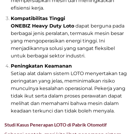
mempersiapkan mesin dan meningkatkan
efisiensi kerja.
Kompatibilitas Tinggi
ONEBIZ Heavy Duty Loto
dapat berguna pada
berbagai jenis peralatan, termasuk mesin besar
yang mengoperasikan energi tinggi. Ini
menjadikannya solusi yang sangat fleksibel
untuk berbagai sektor industri.
Peningkatan Keamanan
Setiap alat dalam sistem LOTO menyertakan tag
peringatan yang jelas, meminimalkan risiko
munculnya kesalahan operasional. Pekerja yang
tidak ikut serta dalam proses perawatan dapat
melihat dan memahami bahwa mesin dalam
keadaan terkunci dan tidak boleh menyala.
Studi Kasus Penerapan LOTO di Pabrik Otomotif