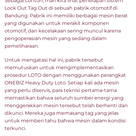
Sebagai contoh, mari kita lihat penerapan sistem
Lock Out Tag Out di sebuah pabrik otomotif di
Bandung. Pabrik ini memiliki berbagai mesin berat
yang digunakan untuk merakit komponen
otomotif, dan kecelakaan sering muncul karena
pengoperasian mesin yang sedang dalam
pemeliharaan.
Untuk mengatasi hal ini, pabrik tersebut
memutuskan untuk mengimplementasikan
prosedur LOTO dengan menggunakan perangkat
ONEBIZ Heavy Duty Loto. Setiap kali ada mesin
yang perlu diservis, para teknisi pertama-tama
memastikan bahwa seluruh sumber energi yang
menggerakkan mesin tersebut telah berhenti dan
dikunci. Mereka juga memasang tag yang jelas
untuk memberi tahu bahwa mesin dalam kondisi
terkunci.