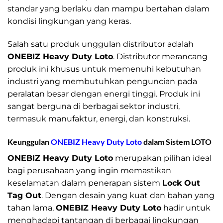
standar yang berlaku dan mampu bertahan dalam
kondisi lingkungan yang keras.
Salah satu produk unggulan distributor adalah
ONEBIZ Heavy Duty Loto
. Distributor merancang
produk ini khusus untuk memenuhi kebutuhan
industri yang membutuhkan penguncian pada
peralatan besar dengan energi tinggi. Produk ini
sangat berguna di berbagai sektor industri,
termasuk manufaktur, energi, dan konstruksi.
Keunggulan
ONEBIZ Heavy Duty Loto
dalam Sistem LOTO
ONEBIZ Heavy Duty Loto
merupakan pilihan ideal
bagi perusahaan yang ingin memastikan
keselamatan dalam penerapan sistem
Lock Out
Tag Out
. Dengan desain yang kuat dan bahan yang
tahan lama,
ONEBIZ Heavy Duty Loto
hadir untuk
menghadapi tantangan di berbagai lingkungan