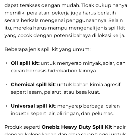
dapat terakses dengan mudah. Tidak cukup hanya
memiliki peralatan, pekerja juga harus berlatih
secara berkala mengenai penggunaannya. Selain
itu, mereka harus mampu mengenali jenis spill kit
yang cocok dengan potensi bahaya di lokasi kerja.
Beberapa jenis spill kit yang umum:
Oil spill kit:
untuk menyerap minyak, solar, dan
cairan berbasis hidrokarbon lainnya.
Chemical spill kit
: untuk bahan kimia agresif
seperti asam, pelarut, atau basa kuat.
Universal spill kit
: menyerap berbagai cairan
industri seperti air, oli ringan, dan pelumas.
Produk seperti
Onebiz Heavy Duty Spill Kit
hadir
dengan kelengkapan dan daya serap tinggi untuk