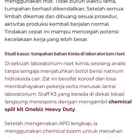
menggunakan mat. Tidak butuh waktu lama,
tumpahan berhasil dikendalikan. Setelah semua
limbah dikemas dan dibuang sesuai prosedur,
aktivitas produksi kembali berjalan normal.
Tindakan cepat ini mampu mencegah potensi
kecelakaan kerja yang lebih besar.
Studi kasus: tumpahan bahan kimia di laboratorium riset
Di sebuah laboratorium riset kimia, seorang analis
tanpa sengaja menjatuhkan botol berisi natrium
hidroksida cair. Zat ini bersifat korosif dan bisa
membahayakan pekerja serta merusak lantai
laboratorium. Staff K3 yang berada di dekat lokasi
langsung merespons dengan mengambil
chemical
spill kit Onebiz Heavy Duty
.
Setelah mengenakan APD lengkap, ia
menggunakan chemical boom untuk menahan