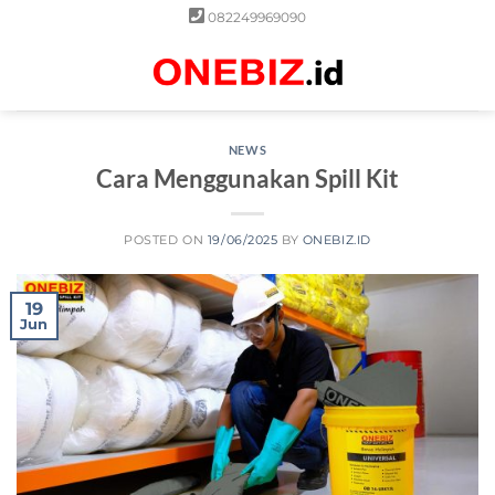
Skip
082249969090
to
content
0
NEWS
Cara Menggunakan Spill Kit
POSTED ON
19/06/2025
BY
ONEBIZ.ID
19
Jun