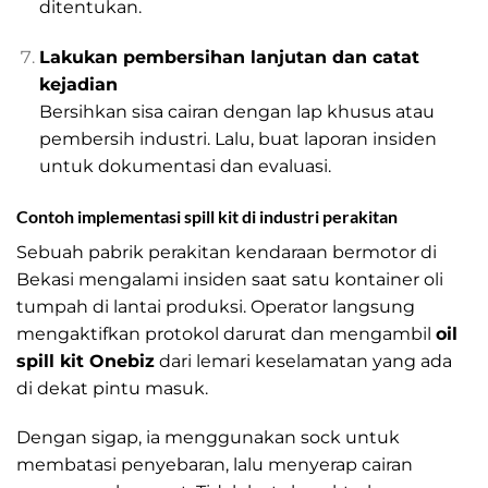
ditentukan.
Lakukan pembersihan lanjutan dan catat
kejadian
Bersihkan sisa cairan dengan lap khusus atau
pembersih industri. Lalu, buat laporan insiden
untuk dokumentasi dan evaluasi.
Contoh implementasi spill kit di industri perakitan
Sebuah pabrik perakitan kendaraan bermotor di
Bekasi mengalami insiden saat satu kontainer oli
tumpah di lantai produksi. Operator langsung
mengaktifkan protokol darurat dan mengambil
oil
spill kit Onebiz
dari lemari keselamatan yang ada
di dekat pintu masuk.
Dengan sigap, ia menggunakan sock untuk
membatasi penyebaran, lalu menyerap cairan