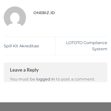
ONEBIZ.ID
LOTOTO Compliance
Spill Kit Akreditasi
System
Leave a Reply
You must be
logged in
to post a comment.