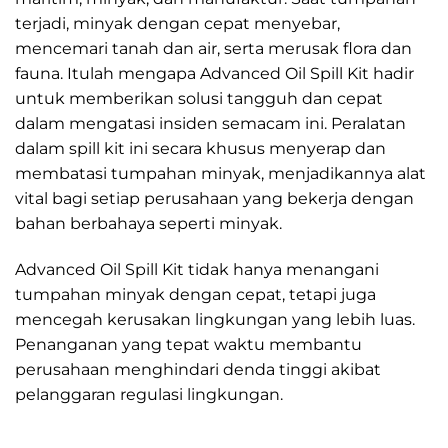
terjadi, minyak dengan cepat menyebar,
mencemari tanah dan air, serta merusak flora dan
fauna. Itulah mengapa Advanced Oil Spill Kit hadir
untuk memberikan solusi tangguh dan cepat
dalam mengatasi insiden semacam ini. Peralatan
dalam spill kit ini secara khusus menyerap dan
membatasi tumpahan minyak, menjadikannya alat
vital bagi setiap perusahaan yang bekerja dengan
bahan berbahaya seperti minyak.
Selanjutnya
Advanced Oil Spill Kit tidak hanya menangani
tumpahan minyak dengan cepat, tetapi juga
mencegah kerusakan lingkungan yang lebih luas.
Penanganan yang tepat waktu membantu
perusahaan menghindari denda tinggi akibat
pelanggaran regulasi lingkungan.
Yang lebih
penting lagi