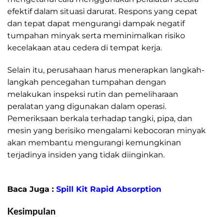
efektif dalam situasi darurat. Respons yang cepat
dan tepat dapat mengurangi dampak negatif
tumpahan minyak serta meminimalkan risiko
kecelakaan atau cedera di tempat kerja.
Akan tetapi
Selain itu, perusahaan harus menerapkan langkah-
langkah pencegahan tumpahan dengan
melakukan inspeksi rutin dan pemeliharaan
peralatan yang digunakan dalam operasi.
Pemeriksaan berkala terhadap tangki, pipa, dan
mesin yang berisiko mengalami kebocoran minyak
akan membantu mengurangi kemungkinan
terjadinya insiden yang tidak diinginkan.
Oleh
karena itu
Baca Juga :
Spill Kit Rapid Absorption
Kesimpulan