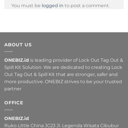
You must be
logged in
to post a comment.
ABOUT US
ONEBIZ.id
is leading provider of Lock Out Tag Out &
Spill Kit Solution. We are dedicated to creating Lock
Out Tag Out & Spill Kit that are stronger, safer and
more productive. ONEBIZ strives to be your trusted
partner
OFFICE
ONEBIZ.id
Ruko Little China JC23 Jl. Legenda Wisata Cibubur