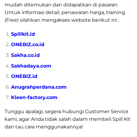
mudah ditemukan dan didapatkan di pasaran.
Untuk informasi detail, penawaran harga, training
(Free) silahkan mengakses website berikut ini :
Spillkit.id
ONEBIZ.co.id
Sakha.co.id
Sakhadaya.com
ONEBIZ.id
Anugrahperdana.com
Kleen-factory.com
Tunggu apalagi, segera hubungi Customer Service
kami, agar Anda tidak salah dalam membeli Spill Kit
dan tau cara menggunakannya!