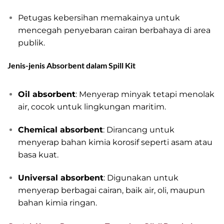
Petugas kebersihan memakainya untuk
mencegah penyebaran cairan berbahaya di area
publik.
Jenis-jenis Absorbent dalam Spill Kit
Absorbent adalah
Bahan
Oil absorbent
: Menyerap minyak tetapi menolak
air, cocok untuk lingkungan maritim.
Chemical absorbent
: Dirancang untuk
menyerap bahan kimia korosif seperti asam atau
basa kuat.
Universal absorbent
: Digunakan untuk
menyerap berbagai cairan, baik air, oli, maupun
bahan kimia ringan.