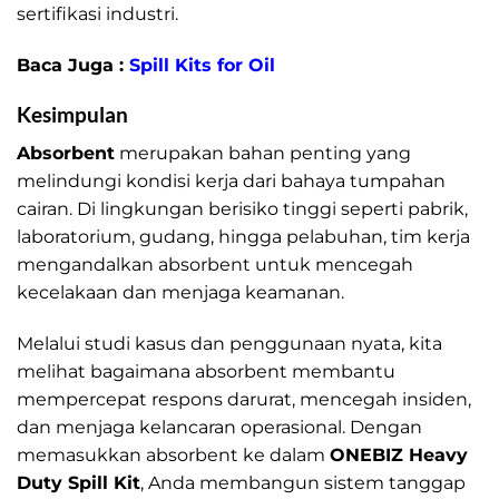
sertifikasi industri.
Baca Juga :
Spill Kits for Oil
Kesimpulan
Absorbent
merupakan bahan penting yang
melindungi kondisi kerja dari bahaya tumpahan
cairan. Di lingkungan berisiko tinggi seperti pabrik,
laboratorium, gudang, hingga pelabuhan, tim kerja
mengandalkan absorbent untuk mencegah
kecelakaan dan menjaga keamanan.
Melalui studi kasus dan penggunaan nyata, kita
melihat bagaimana absorbent membantu
mempercepat respons darurat, mencegah insiden,
dan menjaga kelancaran operasional. Dengan
memasukkan absorbent ke dalam
ONEBIZ Heavy
Duty Spill Kit
, Anda membangun sistem tanggap