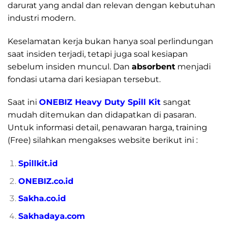
darurat yang andal dan relevan dengan kebutuhan
industri modern.
Keselamatan kerja bukan hanya soal perlindungan
saat insiden terjadi, tetapi juga soal kesiapan
sebelum insiden muncul. Dan
absorbent
menjadi
fondasi utama dari kesiapan tersebut.
Saat ini
ONEBIZ Heavy Duty Spill Kit
sangat
mudah ditemukan dan didapatkan di pasaran.
Untuk informasi detail, penawaran harga, training
(Free) silahkan mengakses website berikut ini :
Spillkit.id
ONEBIZ.co.id
Sakha.co.id
Sakhadaya.com