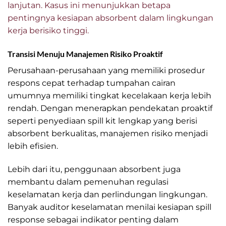
lanjutan. Kasus ini menunjukkan betapa
pentingnya kesiapan absorbent dalam lingkungan
kerja berisiko tinggi.
Transisi Menuju Manajemen Risiko Proaktif
Perusahaan-perusahaan yang memiliki prosedur
respons cepat terhadap tumpahan cairan
umumnya memiliki tingkat kecelakaan kerja lebih
rendah. Dengan menerapkan pendekatan proaktif
seperti penyediaan spill kit lengkap yang berisi
absorbent berkualitas, manajemen risiko menjadi
lebih efisien.
Lebih dari itu, penggunaan absorbent juga
membantu dalam pemenuhan regulasi
keselamatan kerja dan perlindungan lingkungan.
Banyak auditor keselamatan menilai kesiapan spill
response sebagai indikator penting dalam