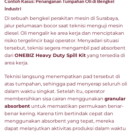
Contoh Kasus: Penanganan Tumpahan Oli di Bengkel
Industri
Di sebuah bengkel perakitan mesin di Surabaya,
jalur pelumasan bocor saat teknisi menguji mesin
diesel. Oli mengalir ke area kerja dan menciptakan
risiko tergelincir bagi operator. Menyadari situasi
tersebut, teknisi segera mengambil pad absorbent
dari
ONEBIZ Heavy Duty Spill Kit
yang tersedia di
area kerja.
Teknisi langsung menempatkan pad tersebut di
atas tumpahan, sehingga pad menyerap seluruh oli
dalam waktu singkat. Setelah itu, operator
membersihkan sisa cairan menggunakan
granular
absorbent
untuk memastikan permukaan benar-
benar kering. Karena tim bertindak cepat dan
menggunakan absorbent yang tepat, mereka
dapat melanjutkan aktivitas produksi dalam waktu