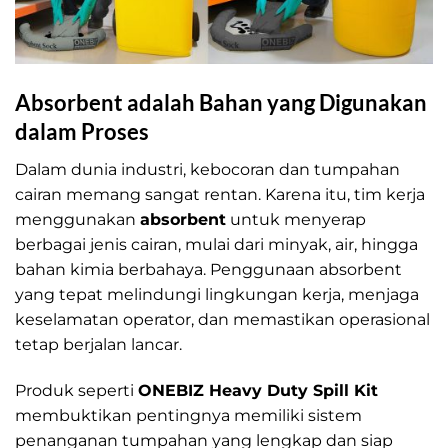
Absorbent adalah Bahan yang Digunakan
dalam Proses
Dalam dunia industri, kebocoran dan tumpahan
cairan memang sangat rentan. Karena itu, tim kerja
menggunakan
absorbent
untuk menyerap
berbagai jenis cairan, mulai dari minyak, air, hingga
bahan kimia berbahaya. Penggunaan absorbent
yang tepat melindungi lingkungan kerja, menjaga
keselamatan operator, dan memastikan operasional
tetap berjalan lancar.
Produk seperti
ONEBIZ Heavy Duty Spill Kit
membuktikan pentingnya memiliki sistem
penanganan tumpahan yang lengkap dan siap