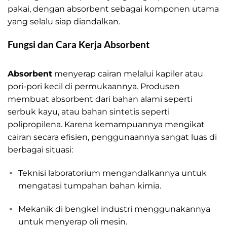
pakai, dengan absorbent sebagai komponen utama
yang selalu siap diandalkan.
Fungsi dan Cara Kerja Absorbent
Absorbent
adalah Bahan
Absorbent
menyerap cairan melalui kapiler atau
pori-pori kecil di permukaannya. Produsen
membuat absorbent dari bahan alami seperti
serbuk kayu, atau bahan sintetis seperti
polipropilena. Karena kemampuannya mengikat
cairan secara efisien, penggunaannya sangat luas di
berbagai situasi:
Teknisi laboratorium mengandalkannya untuk
mengatasi tumpahan bahan kimia.
Mekanik di bengkel industri menggunakannya
untuk menyerap oli mesin.