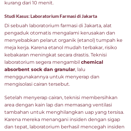
kurang dari 10 menit.
Studi Kasus: Laboratorium Farmasi di Jakarta
Di sebuah laboratorium farmasi di Jakarta, alat
pengaduk otomatis mengalami kerusakan dan
menyebabkan pelarut organik (etanol) tumpah ke
meja kerja. Karena etanol mudah terbakar, risiko
kebakaran meningkat secara drastis. Teknisi
laboratorium segera mengambil
chemical
absorbent sock dan granular
, lalu
menggunakannya untuk menyerap dan
mengisolasi cairan tersebut.
Setelah menyerap cairan, teknisi membersihkan
area dengan kain lap dan memasang ventilasi
tambahan untuk menghilangkan uap yang tersisa.
Karena mereka menangani insiden dengan sigap
dan tepat, laboratorium berhasil mencegah insiden