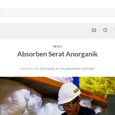
NEWS
Absorben Serat Anorganik
POSTED ON
21/11/2025
BY
MUHAMMAD SOFYAN