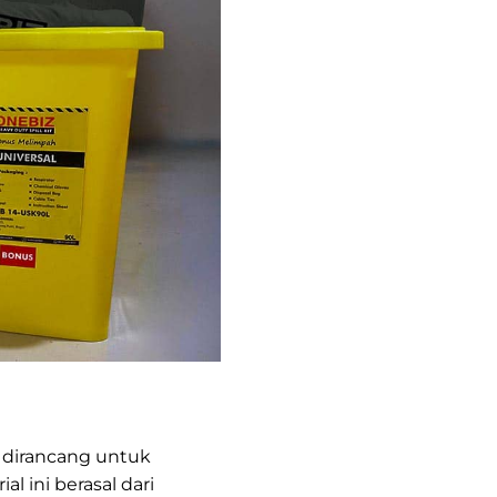
 dirancang untuk
al ini berasal dari