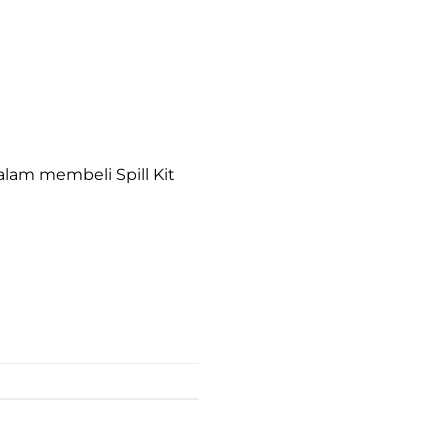
alam membeli Spill Kit